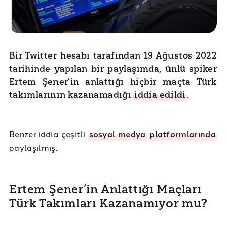
Bir Twitter hesabı tarafından 19 Ağustos 2022
tarihinde yapılan bir paylaşımda, ünlü spiker
Ertem Şener’in anlattığı hiçbir maçta Türk
takımlarının kazanamadığı
iddia edildi
.
Benzer iddia çeşitli
sosyal medya
platformlarında
paylaşılmış.
Ertem Şener’in Anlattığı Maçları
Türk Takımları Kazanamıyor mu?