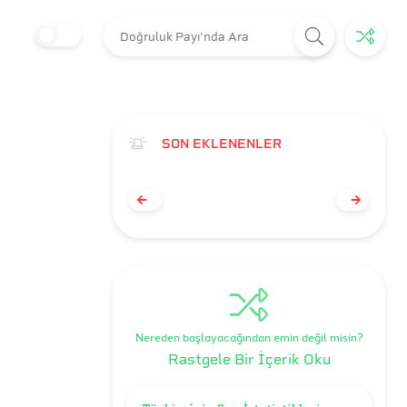
SON EKLENENLER
Nereden başlayacağından emin değil misin?
Rastgele Bir İçerik Oku