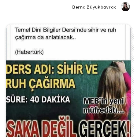
Berna Büyükbayrak