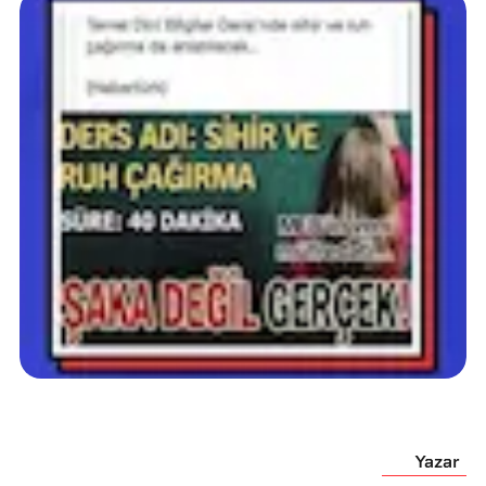
Yazar