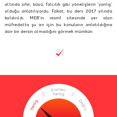
altında sihir, büyü, falcılık gibi yönelişlerin ‘yanlış’
olduğu anlatılıyordu. Fakat, bu ders 2017 yılında
kaldırıldı. MEB’in resmî sitesinde yer alan
müfredatta şu an için bu konuların anlatıldığına
dair bir dersin olmadığını görmek mümkün.