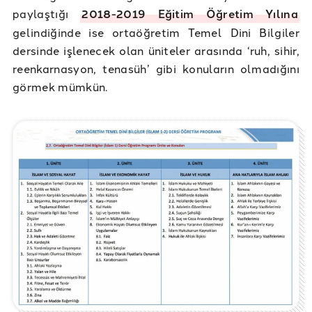
paylaştığı
2018-2019 Eğitim Öğretim Yılına
gelindiğinde ise ortaöğretim Temel Dini Bilgiler
dersinde işlenecek olan üniteler arasında ‘ruh, sihir,
reenkarnasyon, tenasüh’ gibi konuların olmadığını
görmek mümkün.