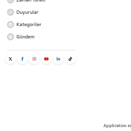
Duyurular
Kategoriler
Gündem
Application er