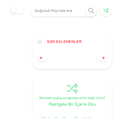
SON EKLENENLER
Nereden başlayacağından emin değil misin?
Rastgele Bir İçerik Oku