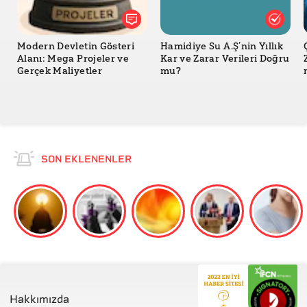
Modern Devletin Gösteri
Hamidiye Su A.Ş’nin Yıllık
Alanı: Mega Projeler ve
Kar ve Zarar Verileri Doğru
Gerçek Maliyetler
mu?
SON EKLENENLER
Hakkımızda