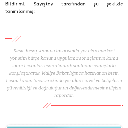
Bildirimi, Sayıştay tarafından şu şekilde
tanımlanmış:
Kesin hesap kanunu tasarısında yer alan merkezi
yönetim bütçe kanunu uygulama sonuçlarının kamu
idare hesapları esas alınarak saptanan sonuçlarla
karşılaştırarak, Maliye Bakanlığınca hazırlanan kesin
hesap kanun tasarısı ekinde yer alan cetvel ve belgelerin
güvenilirliği ve doğruluğunun değerlendirmesine ilişkin
rapordur.