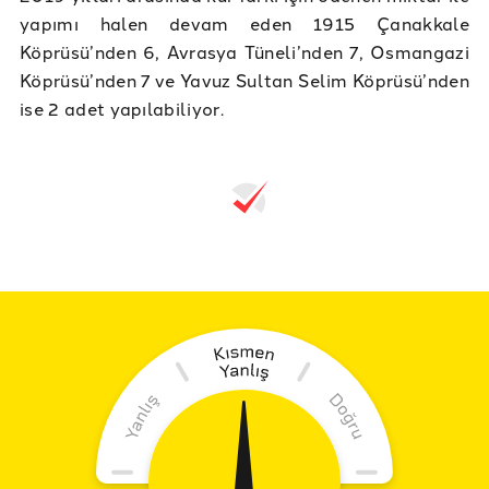
yapımı halen devam eden 1915 Çanakkale
Köprüsü’nden 6, Avrasya Tüneli’nden 7, Osmangazi
Köprüsü’nden 7 ve Yavuz Sultan Selim Köprüsü’nden
ise 2 adet yapılabiliyor.