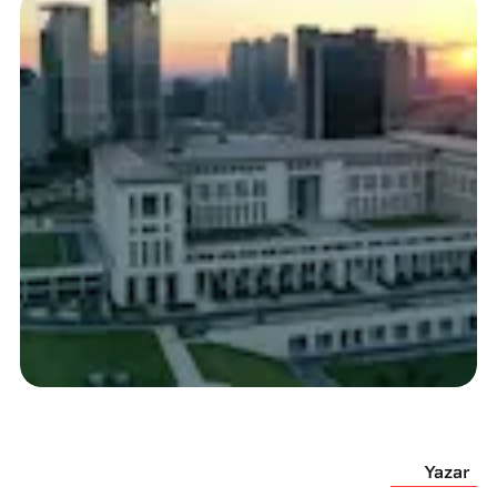
Yazar