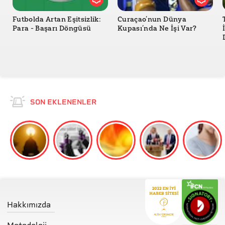
Futbolda Artan Eşitsizlik:
Curaçao’nun Dünya
Para - Başarı Döngüsü
Kupası’nda Ne İşi Var?
SON EKLENENLER
Hakkımızda