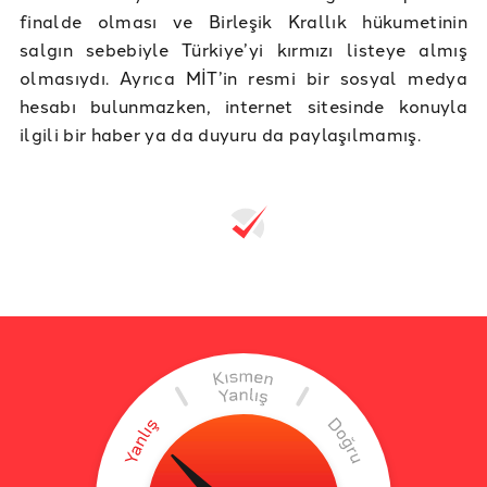
finalde olması ve Birleşik Krallık hükumetinin
salgın sebebiyle Türkiye’yi kırmızı listeye almış
olmasıydı. Ayrıca MİT’in resmi bir sosyal medya
hesabı bulunmazken, internet sitesinde konuyla
ilgili bir haber ya da duyuru da paylaşılmamış.