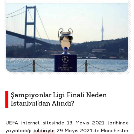
Şampiyonlar Ligi Finali Neden
İstanbul’dan Alındı?
UEFA internet sitesinde 13 Mayıs 2021 tarihinde
yayınladığı
bildiriyle
29 Mayıs 2021’de Manchester