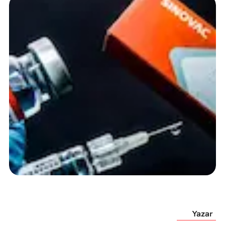
Yazar