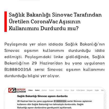
Sağlık Bakanlığı Sinovac Tarafından
Üretilen CoronaVac Aşısının
Kullanımını Durdurdu mu?
Paylaşımda yer alan iddiada Sağlık Bakanlığı’nın
Sinovac aşısının kullanımını durdurduğu iddia
edilmişti. Paylaşımdaki linke gidildiğinde, Sağlık
Bakanlığı’nın 29 Haziran’dan bu yana uygulanan
B18880035A serisi Sinovac aşısının kullanımını
durdurduğu bilgisi yer alıyor.