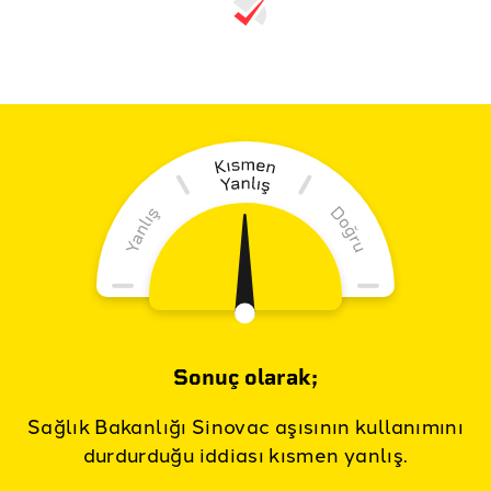
Sonuç olarak;
Sağlık Bakanlığı Sinovac aşısının kullanımını
durdurduğu iddiası kısmen yanlış.