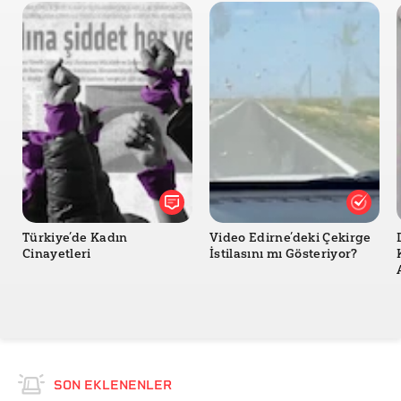
Türkiye’de Kadın
Video Edirne’deki Çekirge
Cinayetleri
İstilasını mı Gösteriyor?
SON EKLENENLER