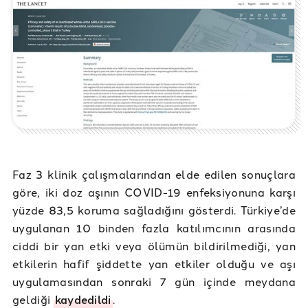
Faz 3 klinik çalışmalarından elde edilen sonuçlara
göre, iki doz aşının COVID-19 enfeksiyonuna karşı
yüzde 83,5 koruma sağladığını gösterdi. Türkiye’de
uygulanan 10 binden fazla katılımcının arasında
ciddi bir yan etki veya ölümün bildirilmediği, yan
etkilerin hafif şiddette yan etkiler olduğu ve aşı
uygulamasından sonraki 7 gün içinde meydana
geldiği
kaydedildi
.