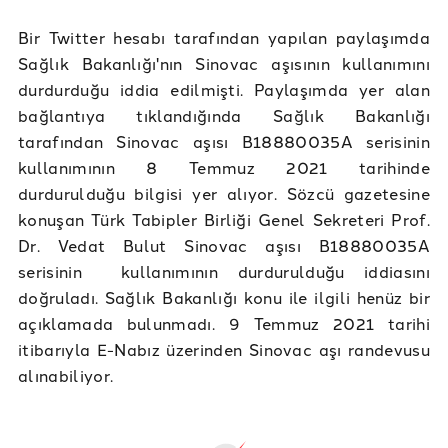
Bir Twitter hesabı tarafından yapılan paylaşımda
Sağlık Bakanlığı'nın Sinovac aşısının kullanımını
durdurduğu iddia edilmişti. Paylaşımda yer alan
bağlantıya tıklandığında Sağlık Bakanlığı
tarafından Sinovac aşısı B18880035A serisinin
kullanımının 8 Temmuz 2021 tarihinde
durdurulduğu bilgisi yer alıyor. Sözcü gazetesine
konuşan Türk Tabipler Birliği Genel Sekreteri Prof.
Dr. Vedat Bulut Sinovac aşısı B18880035A
serisinin kullanımının durdurulduğu iddiasını
doğruladı. Sağlık Bakanlığı konu ile ilgili henüz bir
açıklamada bulunmadı. 9 Temmuz 2021 tarihi
itibarıyla E-Nabız üzerinden Sinovac aşı randevusu
alınabiliyor.