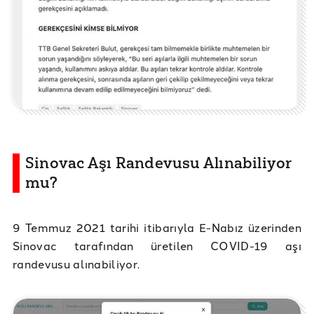
Sinovac Aşı Randevusu Alınabiliyor
mu?
9 Temmuz 2021 tarihi itibarıyla E-Nabız üzerinden
Sinovac tarafından üretilen COVID-19 aşı
randevusu alınabiliyor.