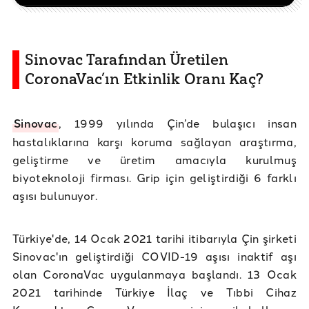
Sinovac Tarafından Üretilen
CoronaVac’ın Etkinlik Oranı Kaç?
Sinovac
, 1999 yılında Çin’de bulaşıcı insan
hastalıklarına karşı koruma sağlayan araştırma,
geliştirme ve üretim amacıyla kurulmuş
biyoteknoloji firması. Grip için geliştirdiği 6 farklı
aşısı bulunuyor.
Türkiye'de, 14 Ocak 2021 tarihi itibarıyla Çin şirketi
Sinovac'ın geliştirdiği COVID-19 aşısı inaktif aşı
olan CoronaVac uygulanmaya başlandı. 13 Ocak
2021 tarihinde Türkiye İlaç ve Tıbbi Cihaz