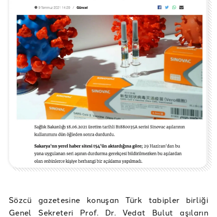
Sözcü gazetesine konuşan Türk tabipler birliği
Genel Sekreteri Prof. Dr. Vedat Bulut aşıların