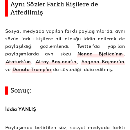
Aynı Sözler Farklı Kişilere de
Atfedilmiş
Sosyal medyada yapılan farklı paylaşımlarda, aynı
sözün farklı kişilere ait olduğu iddia edilerek de
paylaşıldığı gözlemlendi. Twitter’da yapılan
paylaşımlarda aynı sözü
Nenad Bjelica'nın
,
Atatürk’ün
,
Altay Bayındır’ın
,
Sagopa Kajmer’in
ve
Donald Trump’ın
da söylediği iddia edilmiş.
Sonuç:
İddia YANLIŞ
Paylaşımda belirtilen söz, sosyal medyada farklı