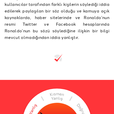
kullanıcılar tarafından farklı kişilerin söylediği iddia
edilerek paylaşılan bir söz olduğu ve kamuya açık
kaynaklarda, haber sitelerinde ve Ronaldo’nun
resmi Twitter ve Facebook hesaplarında
Ronaldo’nun bu sözü söylediğine ilişkin bir bilgi
mevcut olmadığından iddia yanlıştır.