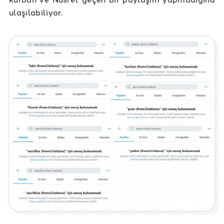
ulaşılabiliyor.