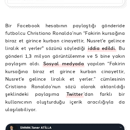
Bir Facebook hesabının paylaştığı gönderide
futbolcu Christiano Ronaldo’nun “Fakirin kursağına
biraz et girince kurban cinayettir, Nusret'e gelince
liralık et yerler" sözünü söylediği
iddia edildi.
Bu
gönderi 1,3 milyon görüntülenme ve 5 bine yakın
paylaşım aldı.
Sosyal medyada
yapılan “Fakirin
kursağına biraz et girince kurban cinayettir,
Nusret'e gelince liralık et yerler.” cümlesinin
Cristiano Ronaldo’nun sözü olarak aktarıldığı
şeklindeki paylaşıma
Twitter
’dan farklı bir
kullanıcının oluşturduğu içerik aracılığıyla da
ulaşılabiliyor.