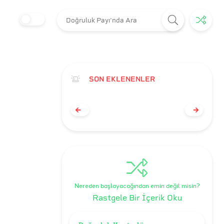
SON EKLENENLER
Nereden başlayacağından emin değil misin?
Rastgele Bir İçerik Oku