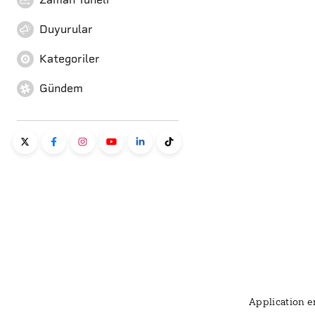
Duyurular
Kategoriler
Gündem
Application er