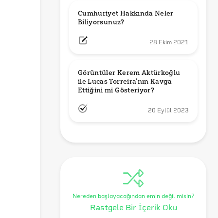
Cumhuriyet Hakkında Neler 
Biliyorsunuz?
28 Ekim 2021
Görüntüler Kerem Aktürkoğlu 
ile Lucas Torreira’nın Kavga 
Ettiğini mi Gösteriyor?
20 Eylül 2023
Nereden başlayacağından emin değil misin?
Rastgele Bir İçerik Oku