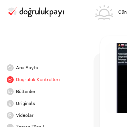
Gün
Ana Sayfa
Doğruluk Kontrolleri
Bültenler
Originals
Videolar