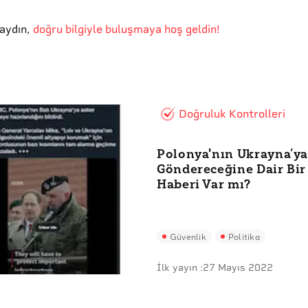
aydın
,
doğru bilgiyle buluşmaya hoş geldin!
Doğruluk Kontrolleri
Polonya'nın Ukrayna’ya
Göndereceğine Dair Bir
Haberi Var mı?
Güvenlik
Politika
İlk yayın :
27 Mayıs 2022