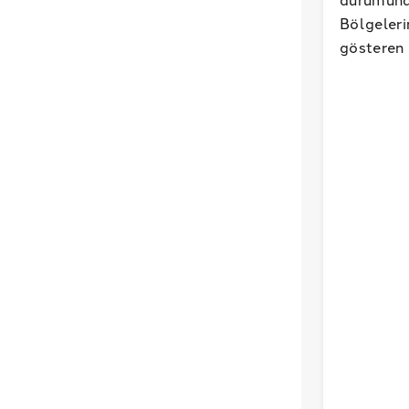
Bölgeleri
gösteren 