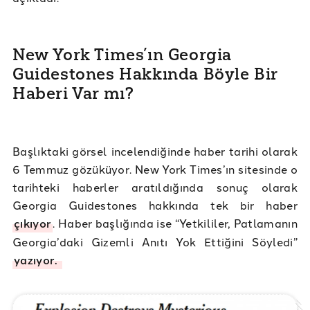
New York Times’ın Georgia
Guidestones Hakkında Böyle Bir
Haberi Var mı?
Başlıktaki görsel incelendiğinde haber tarihi olarak
6 Temmuz gözüküyor. New York Times’ın sitesinde o
tarihteki haberler aratıldığında sonuç olarak
Georgia Guidestones hakkında tek bir haber
çıkıyor
. Haber başlığında ise “Yetkililer, Patlamanın
Georgia’daki Gizemli Anıtı Yok Ettiğini Söyledi”
yazıyor.