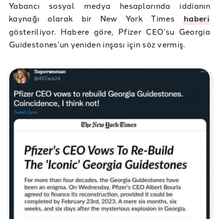
Yabancı sosyal medya hesaplarında iddianın
kaynağı olarak bir New York Times
haberi
gösteriliyor. Habere göre, Pfizer CEO’su Georgia
Guidestones’un yeniden inşası için söz vermiş.