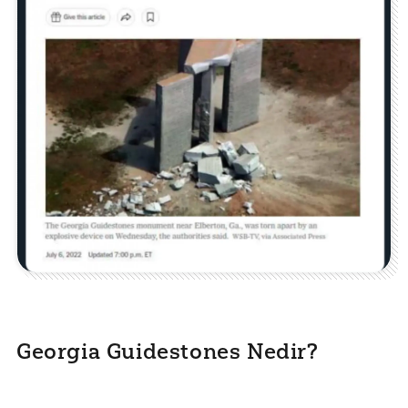
Georgia Guidestones Nedir?