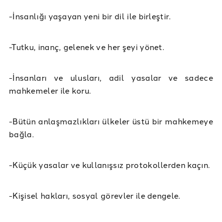
-İnsanlığı yaşayan yeni bir dil ile birleştir.
-Tutku, inanç, gelenek ve her şeyi yönet.
-İnsanları ve ulusları, adil yasalar ve sadece
mahkemeler ile koru.
-Bütün anlaşmazlıkları ülkeler üstü bir mahkemeye
bağla.
-Küçük yasalar ve kullanışsız protokollerden kaçın.
-Kişisel hakları, sosyal görevler ile dengele.