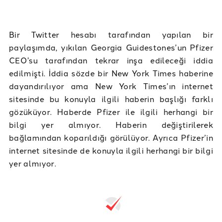
Bir Twitter hesabı tarafından yapılan bir
paylaşımda, yıkılan Georgia Guidestones’un Pfizer
CEO’su tarafından tekrar inşa edileceği iddia
edilmişti. İddia sözde bir New York Times haberine
dayandırılıyor ama New York Times’ın internet
sitesinde bu konuyla ilgili haberin başlığı farklı
gözüküyor. Haberde Pfizer ile ilgili herhangi bir
bilgi yer almıyor. Haberin değiştirilerek
bağlamından koparıldığı görülüyor. Ayrıca Pfizer’in
internet sitesinde de konuyla ilgili herhangi bir bilgi
yer almıyor.