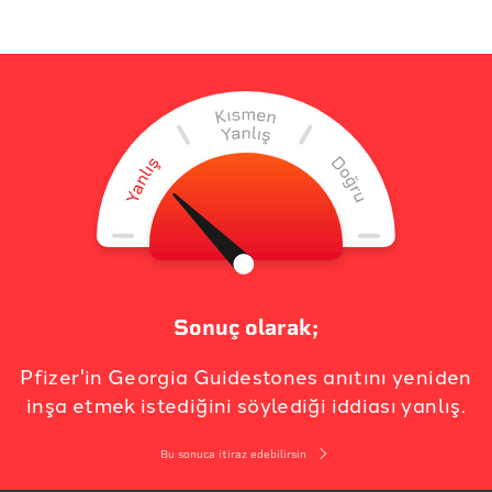
Sonuç olarak;
Pfizer'in Georgia Guidestones anıtını yeniden
inşa etmek istediğini söylediği iddiası yanlış.
Bu sonuca itiraz edebilirsin