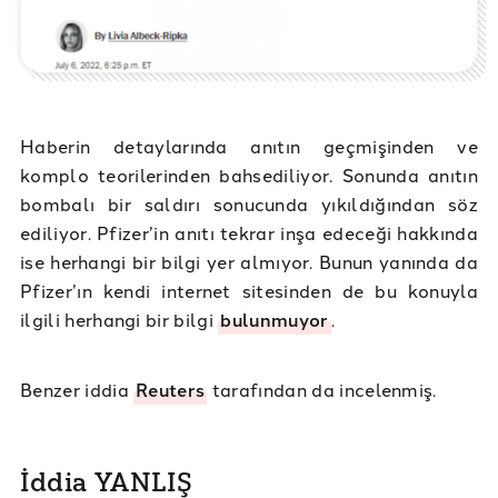
Haberin detaylarında anıtın geçmişinden ve
komplo teorilerinden bahsediliyor. Sonunda anıtın
bombalı bir saldırı sonucunda yıkıldığından söz
ediliyor. Pfizer’in anıtı tekrar inşa edeceği hakkında
ise herhangi bir bilgi yer almıyor. Bunun yanında da
Pfizer’ın kendi internet sitesinden de bu konuyla
ilgili herhangi bir bilgi
bulunmuyor
.
Benzer iddia
Reuters
tarafından da incelenmiş.
İddia YANLIŞ