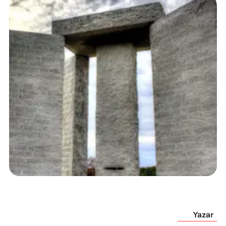
Yazar