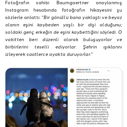
Fotoğrafın sahibi Baumgaertner onaylanmış
Instagram hesabında fotoğrafın hikayesini şu
sözlerle anlattı: “
Bir gönüllü bana yaklaştı ve beyaz
olanın eşini kaybeden yaşlı bir dişi olduğunu;
soldaki genç erkeğin de eşini kaybettiğini söyledi. O
vakitten beri düzenli olarak buluşuyorlar ve
birbirlerini teselli ediyorlar. Şehrin ışıklarını
izleyerek saatlerce ayakta duruyorlar
.”