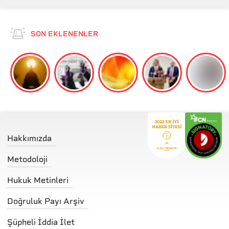
SON EKLENENLER
Hakkımızda
Metodoloji
Hukuk Metinleri
Doğruluk Payı Arşiv
Şüpheli İddia İlet