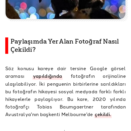
Paylaşımda Yer Alan Fotoğraf Nasıl
Çekildi?
Söz konusu kareye dair tersine Google görsel
araması
yapıldığında
fotoğrafın orijinaline
ulaşılabiliyor. İki penguenin birbirlerine sarıldıkları
bu fotoğrafın hikayesi sosyal medyada farklı farklı
hikayelerle paylaşılıyor. Bu kare, 2020 yılında
fotoğrafçı Tobias Baumgaertner tarafından
Avustralya'nın başkenti Melbourne'de
çekildi.