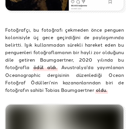
Fotoğrafçı, bu fotoğrafı çekmeden önce penguen
kolonisiyle üç gece geçirdiğini de paylaşımında
belirtti. Işık kullanmadan sürekli hareket eden bu
penguenleri fotoğraflamanın bir hayli zor olduğunu
dile getiren Baumgaertner, 2020 yılında bu
fotoğrafla
ödül aldı.
Avustralya'da yayımlanan
Oceanographic dergisinin düzenlediği Ocean
Fotoğraf Ödülleri’nin kazananlarından biri de
fotoğrafın sahibi Tobias Baumgaertner
oldu.