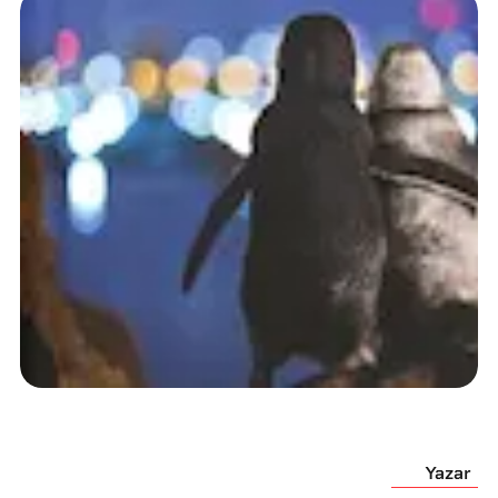
Yazar