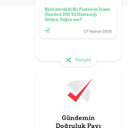
Balinalardaki Bir Proteinin İnsan 
Ömrünü 200 Yıl Uzatacağı 
İddiası Doğru mu?
17 Haziran 2026
Rastgele
Gündemin
Doğruluk Payı