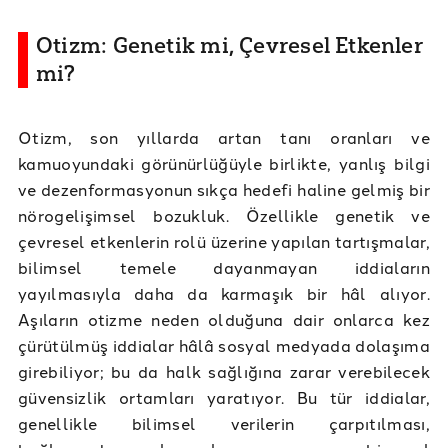
Otizm: Genetik mi, Çevresel Etkenler
mi?
Otizm, son yıllarda artan tanı oranları ve
kamuoyundaki görünürlüğüyle birlikte, yanlış bilgi
ve dezenformasyonun sıkça hedefi haline gelmiş bir
nörogelişimsel bozukluk. Özellikle genetik ve
çevresel etkenlerin rolü üzerine yapılan tartışmalar,
bilimsel temele dayanmayan iddiaların
yayılmasıyla daha da karmaşık bir hâl alıyor.
Aşıların otizme neden olduğuna dair onlarca kez
çürütülmüş iddialar hâlâ sosyal medyada dolaşıma
girebiliyor; bu da halk sağlığına zarar verebilecek
güvensizlik ortamları yaratıyor. Bu tür iddialar,
genellikle bilimsel verilerin çarpıtılması,