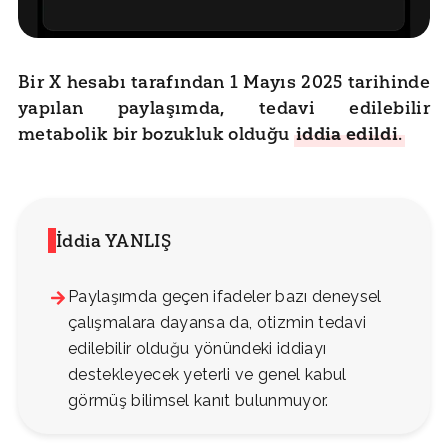
Bir X hesabı tarafından 1 Mayıs 2025 tarihinde
yapılan paylaşımda, tedavi edilebilir
metabolik bir bozukluk olduğu
iddia edildi
.
İddia YANLIŞ
Paylaşımda geçen ifadeler bazı deneysel
çalışmalara dayansa da, otizmin tedavi
edilebilir olduğu yönündeki iddiayı
destekleyecek yeterli ve genel kabul
görmüş bilimsel kanıt bulunmuyor.