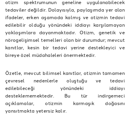
otizm spektrumunun geneline uygulanabilecek
tedaviler değildir. Dolayısıyla, paylaşımda yer alan
ifadeler, erken aşamada kalmış ve otizmin tedavi
edilebilir olduğu yönündeki iddiayı karşılamayan
yaklaşımlara dayanmaktadır. Otizm, genetik ve
nörogelişimsel temelleri olan bir durumdur; mevcut
kanıtlar, kesin bir tedavi yerine destekleyici ve
bireye özel müdahaleleri önermektedir.
Özetle, mevcut bilimsel kanıtlar, otizmin tamamen
çevresel nedenlerle oluştuğu ve tedavi
edilebileceği yönündeki iddiayı
desteklememektedir. Bu tür indirgemeci
açıklamalar, otizmin karmaşık doğasını
yansıtmakta yetersiz kalır.