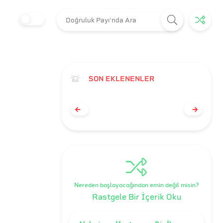
SON EKLENENLER
Nereden başlayacağından emin değil misin?
Rastgele Bir İçerik Oku