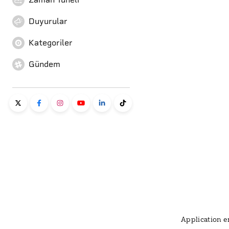
Duyurular
Kategoriler
Gündem
Application er