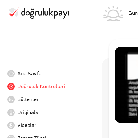
Gün
Ana Sayfa
Doğruluk Kontrolleri
Bültenler
Originals
Videolar