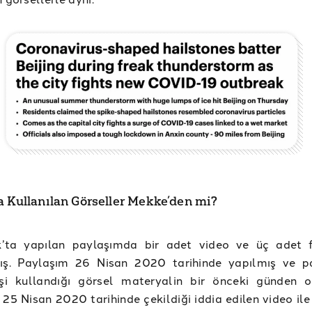
a Kullanılan Görseller Mekke’den mi?
’ta yapılan paylaşımda bir adet video ve üç adet 
mış. Paylaşım 26 Nisan 2020 tarihinde yapılmış ve p
şi kullandığı görsel materyalin bir önceki günden 
 25 Nisan 2020 tarihinde çekildiği iddia edilen video ile i