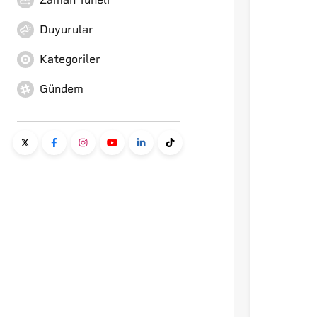
Duyurular
Kategoriler
Gündem