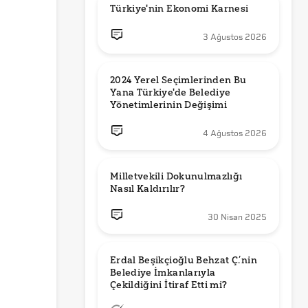
Türkiye'nin Ekonomi Karnesi
3 Ağustos 2026
2024 Yerel Seçimlerinden Bu 
Yana Türkiye'de Belediye 
Yönetimlerinin Değişimi
4 Ağustos 2026
Milletvekili Dokunulmazlığı 
Nasıl Kaldırılır?
30 Nisan 2025
Erdal Beşikçioğlu Behzat Ç.’nin 
Belediye İmkanlarıyla 