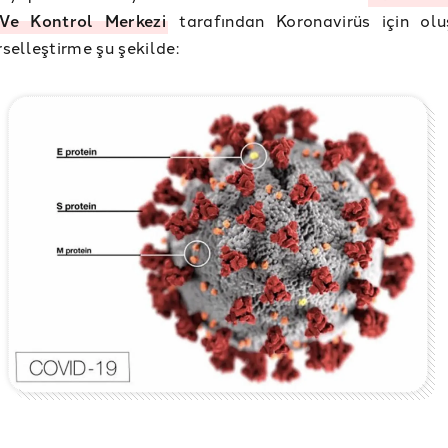
Ve Kontrol Merkezi
tarafından Koronavirüs için olu
rselleştirme şu şekilde: