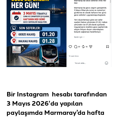
Bir Instagram hesabı tarafından
3 Mayıs 2026'da yapılan
paylaşımda Marmaray’da hafta