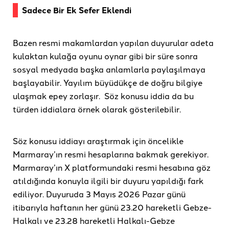
Sadece Bir Ek Sefer Eklendi
Bazen resmi makamlardan yapılan duyurular adeta
kulaktan kulağa oyunu oynar gibi bir süre sonra
sosyal medyada başka anlamlarla paylaşılmaya
başlayabilir. Yayılım büyüdükçe de doğru bilgiye
ulaşmak epey zorlaşır. Söz konusu iddia da bu
türden iddialara örnek olarak gösterilebilir.
Söz konusu iddiayı araştırmak için öncelikle
Marmaray’ın resmi hesaplarına bakmak gerekiyor.
Marmaray’ın X platformundaki resmi hesabına göz
atıldığında konuyla ilgili bir duyuru yapıldığı fark
ediliyor. Duyuruda 3 Mayıs 2026 Pazar günü
itibarıyla haftanın her günü 23.20 hareketli Gebze-
Halkalı ve 23.28 hareketli Halkalı-Gebze