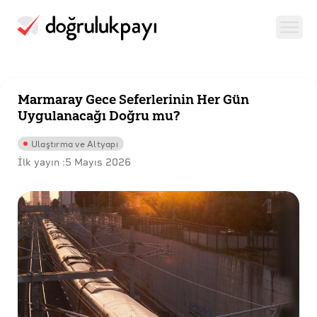
Marmaray Gece Seferlerinin Her Gün
Uygulanacağı Doğru mu?
Ulaştırma ve Altyapı
İlk yayın :
5 Mayıs 2026