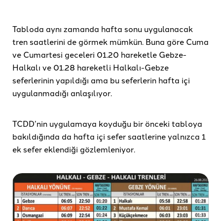
Tabloda aynı zamanda hafta sonu uygulanacak
tren saatlerini de görmek mümkün. Buna göre Cuma
ve Cumartesi geceleri 01.20 hareketle Gebze-
Halkalı ve 01.28 hareketli Halkalı-Gebze
seferlerinin yapıldığı ama bu seferlerin hafta içi
uygulanmadığı anlaşılıyor.
TCDD’nin uygulamaya koyduğu bir önceki tabloya
bakıldığında da hafta içi sefer saatlerine yalnızca 1
ek sefer eklendiği gözlemleniyor.