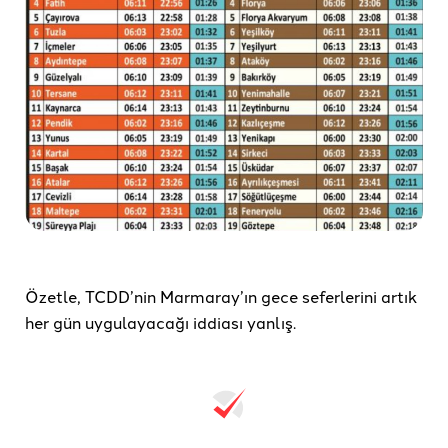
Özetle, TCDD’nin Marmaray’ın gece seferlerini artık
her gün uygulayacağı iddiası yanlış.