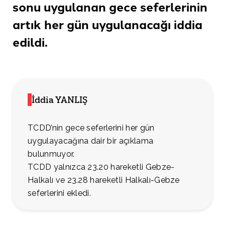
sonu uygulanan gece seferlerinin
artık her gün uygulanacağı
iddia
edildi.
İddia YANLIŞ
TCDD’nin gece seferlerini her gün
uygulayacağına dair bir açıklama
bulunmuyor.
TCDD yalnızca 23.20 hareketli Gebze-
Halkalı ve 23.28 hareketli Halkalı-Gebze
seferlerini ekledi.