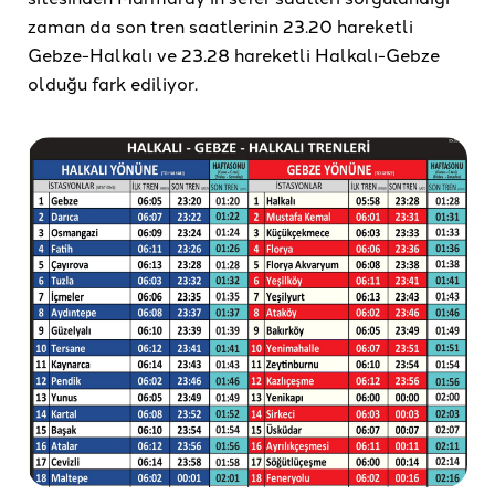
zaman da son tren saatlerinin 23.20 hareketli
Gebze-Halkalı ve 23.28 hareketli Halkalı-Gebze
olduğu fark ediliyor.