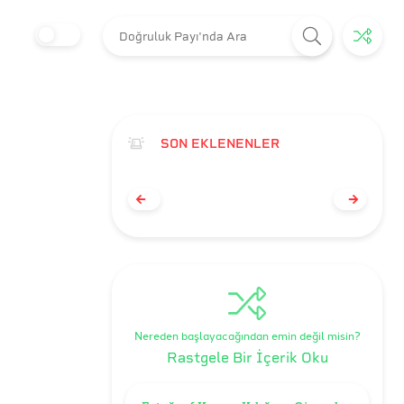
SON EKLENENLER
Nereden başlayacağından emin değil misin?
Rastgele Bir İçerik Oku