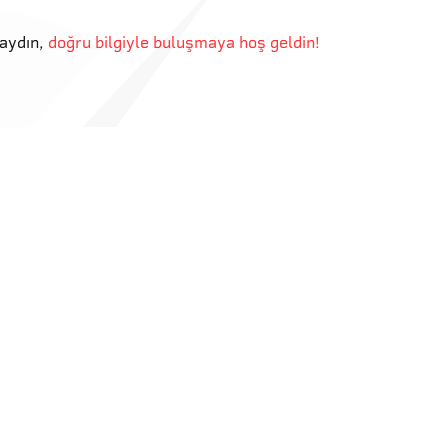
aydın
,
doğru bilgiyle buluşmaya hoş geldin!