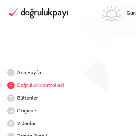
Gün
Ana Sayfa
Doğruluk Kontrolleri
Bültenler
Originals
Videolar