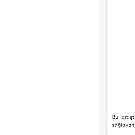
Bu araşt
sağlayan 