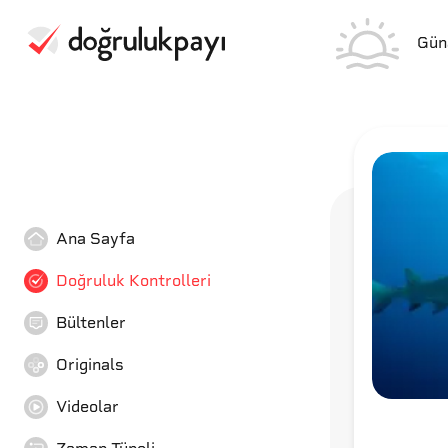
Gün
Ana Sayfa
Doğruluk Kontrolleri
Bültenler
Originals
Videolar