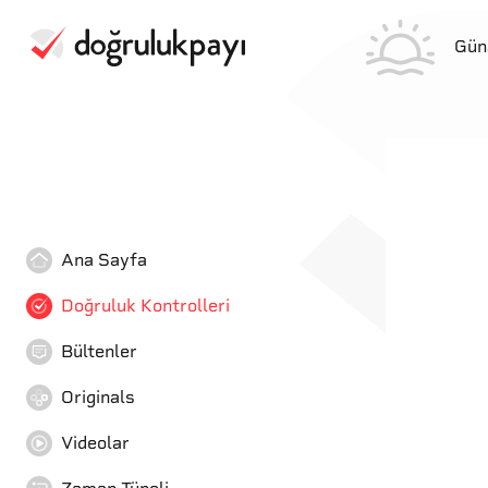
Gün
Ana Sayfa
Doğruluk Kontrolleri
Bültenler
Originals
Videolar