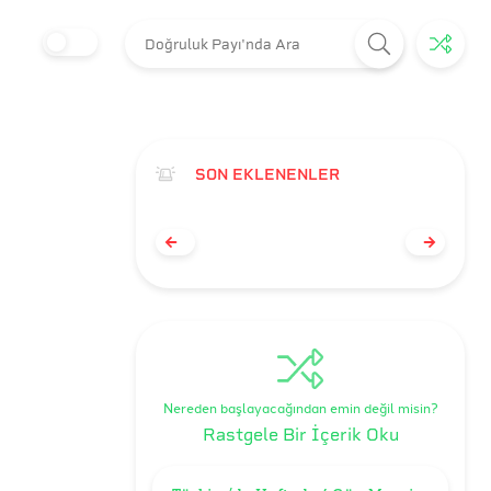
SON EKLENENLER
Nereden başlayacağından emin değil misin?
Rastgele Bir İçerik Oku