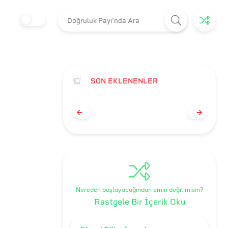
SON EKLENENLER
Nereden başlayacağından emin değil misin?
Rastgele Bir İçerik Oku