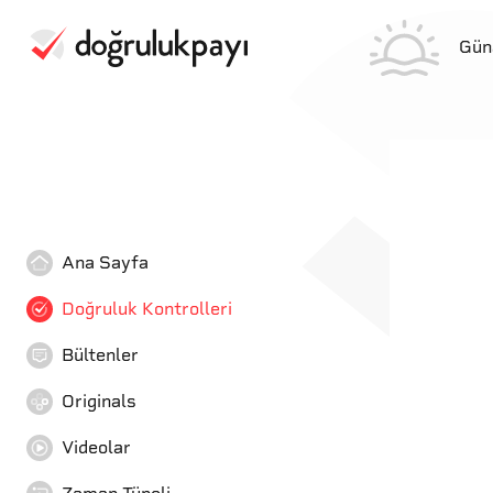
Gün
Ana Sayfa
Doğruluk Kontrolleri
Bültenler
Originals
Videolar