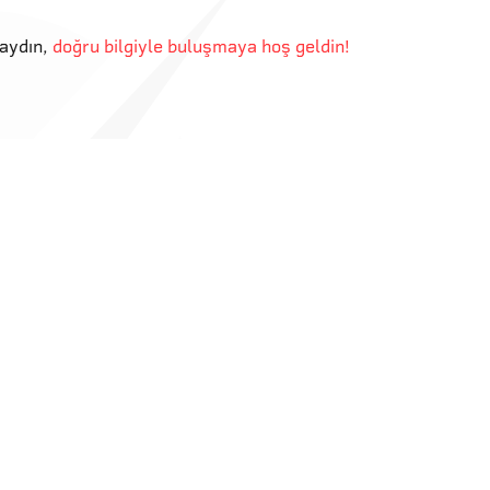
aydın
,
doğru bilgiyle buluşmaya hoş geldin!