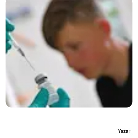
Yazar