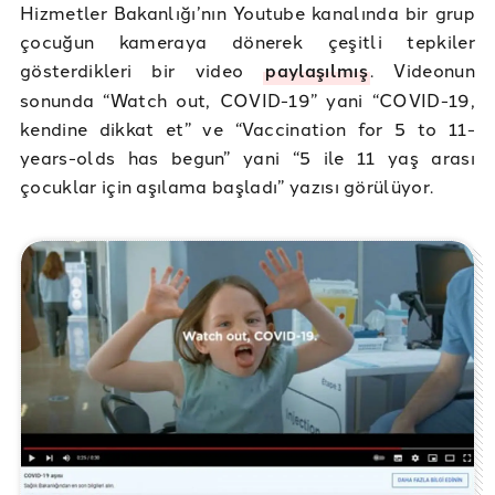
Hizmetler Bakanlığı’nın Youtube kanalında bir grup
çocuğun kameraya dönerek çeşitli tepkiler
gösterdikleri bir video
paylaşılmış
. Videonun
sonunda “Watch out, COVID-19” yani “COVID-19,
kendine dikkat et” ve “Vaccination for 5 to 11-
years-olds has begun” yani “5 ile 11 yaş arası
çocuklar için aşılama başladı” yazısı görülüyor.