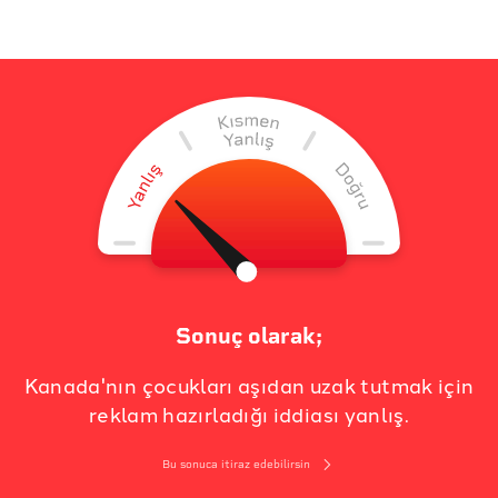
Sonuç olarak;
Kanada'nın çocukları aşıdan uzak tutmak için
reklam hazırladığı iddiası yanlış.
Bu sonuca itiraz edebilirsin