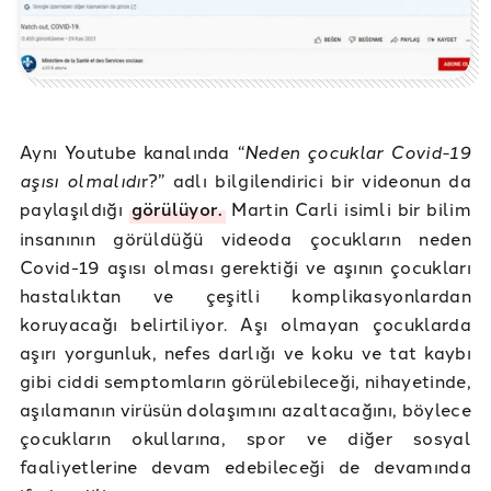
Aynı Youtube kanalında “
Neden çocuklar Covid-19
aşısı olmalıdı
r?” adlı bilgilendirici bir videonun da
paylaşıldığı
görülüyor.
Martin Carli isimli bir bilim
insanının görüldüğü videoda çocukların neden
Covid-19 aşısı olması gerektiği ve aşının çocukları
hastalıktan ve çeşitli komplikasyonlardan
koruyacağı belirtiliyor. Aşı olmayan çocuklarda
aşırı yorgunluk, nefes darlığı ve koku ve tat kaybı
gibi ciddi semptomların görülebileceği, nihayetinde,
aşılamanın virüsün dolaşımını azaltacağını, böylece
çocukların okullarına, spor ve diğer sosyal
faaliyetlerine devam edebileceği de devamında