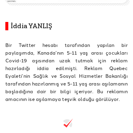
İddia YANLIŞ
Bir Twitter hesabı tarafından yapılan bir
paylaşımda, Kanada’nın 5-11 yaş arası çocukları
Covid-19 aşısından uzak tutmak için reklam
hazırladığı iddia edilmişti. Reklam Quebec
Eyaleti’nin Sağlık ve Sosyal Hizmetler Bakanlığı
tarafından hazırlanmış ve 5-11 yaş arası aşılamanın
başladığına dair bir bilgi içeriyor. Bu reklamın
amacının ise aşılamaya teşvik olduğu görülüyor.