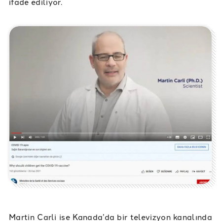
ifade ediliyor.
Martin Carli ise Kanada’da bir televizyon kanalında