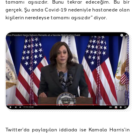
tamamı aşısızdır. Bunu tekrar edeceğim. Bu bir
gerçek. Şu anda Covid-19 nedeniyle hastanede olan
kişilerin neredeyse tamamı aşısızdır” diyor.
Twitter’da paylaşılan iddiada ise Kamala Harris’in