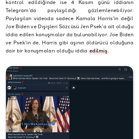
kontrol edildiğinde ise 4 Kasım günü iddianın
Telegram’da paylaşıldığı gözlemlenebiliyor.
Paylaşılan videoda sadece Kamala Harris’in değil
Joe Biden ve Dışişleri Sözcüsü Jen Psek’a ait olduğu
iddia edilen konuşmalar da bulunabiliyor. Joe Biden
ve Psek’in de, Harris gibi aşının öldürücü olduğuna
dair bir konuşmaları olduğu iddia
edilmiş
.