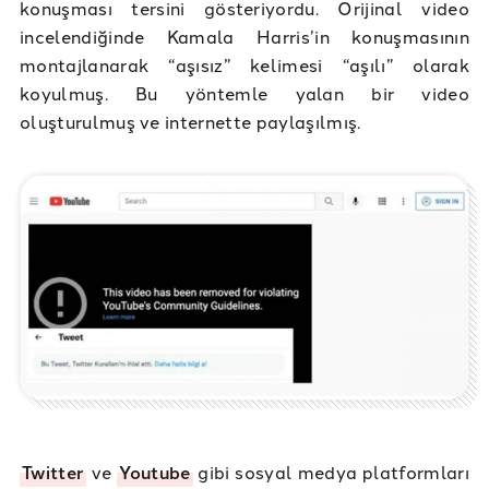
konuşması tersini gösteriyordu. Orijinal video
incelendiğinde Kamala Harris’in konuşmasının
montajlanarak “aşısız” kelimesi “aşılı” olarak
koyulmuş. Bu yöntemle yalan bir video
oluşturulmuş ve internette paylaşılmış.
Twitter
ve
Youtube
gibi sosyal medya platformları