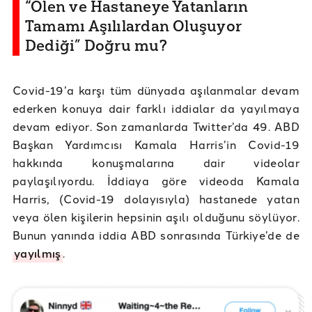
“Ölen ve Hastaneye Yatanların
Tamamı Aşılılardan Oluşuyor
Dediği” Doğru mu?
Covid-19’a karşı tüm dünyada aşılanmalar devam
ederken konuya dair farklı iddialar da yayılmaya
devam ediyor. Son zamanlarda Twitter’da 49. ABD
Başkan Yardımcısı Kamala Harris’in Covid-19
hakkında konuşmalarına dair videolar
paylaşılıyordu. İddiaya göre videoda Kamala
Harris, (Covid-19 dolayısıyla) hastanede yatan
veya ölen kişilerin hepsinin aşılı olduğunu söylüyor.
Bunun yanında iddia ABD sonrasında Türkiye’de de
yayılmış
.