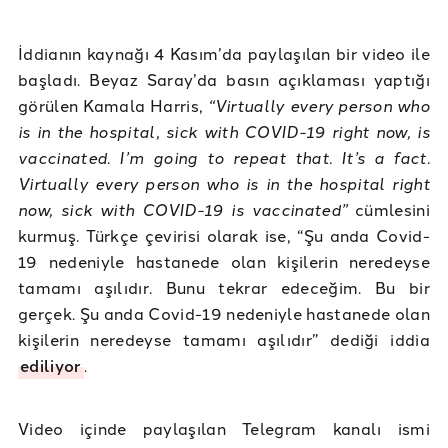
İddianın kaynağı 4 Kasım’da paylaşılan bir video ile
başladı. Beyaz Saray’da basın açıklaması yaptığı
görülen Kamala Harris,
“Virtually every person who
is in the hospital, sick with COVID-19 right now, is
vaccinated. I’m going to repeat that. It’s a fact.
Virtually every person who is in the hospital right
now, sick with COVID-19 is vaccinated”
cümlesini
kurmuş. Türkçe çevirisi olarak ise, “Şu anda Covid-
19 nedeniyle hastanede olan kişilerin neredeyse
tamamı aşılıdır. Bunu tekrar edeceğim. Bu bir
gerçek. Şu anda Covid-19 nedeniyle hastanede olan
kişilerin neredeyse tamamı aşılıdır” dediği iddia
ediliyor
.
Video içinde paylaşılan Telegram kanalı ismi