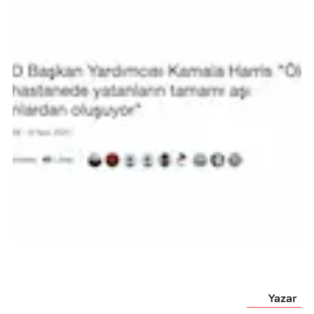
Yazar