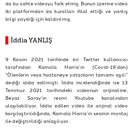
da bu sahte videoyu fark etmiş. Bunun üzerine video
iki platformdan da kuralları ihlal ettiği ve yanlış
bilgi yaydığı için kaldırılmış.
İddia YANLIŞ
9 Kasım 2021 tarihinde bir Twitter kullanıcısı
tarafından Kamala Harris’in (Covid-19’dan)
“Ölenlerin veya hastaneye yatanların tamamı aşılı”
dediği iddia edilmişti. İddia incelendiğinde ise 13
Temmuz 2021 tarihindeki videonun orijinaline,
Beyaz Saray’ın resmi Youtube kanalından
ulaşılabiliyor. İddia edilen video ile orijinal video
karşılaştırıldığında, Kamala Harris’in sesinin montaj
ile değiştirildiği anlaşılıyor.