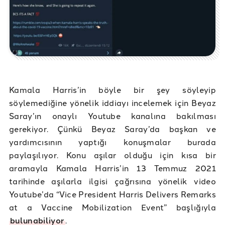
Kamala Harris’in böyle bir şey söyleyip
söylemediğine yönelik iddiayı incelemek için Beyaz
Saray’ın onaylı Youtube kanalına bakılması
gerekiyor. Çünkü Beyaz Saray’da başkan ve
yardımcısının yaptığı konuşmalar burada
paylaşılıyor. Konu aşılar olduğu için kısa bir
aramayla Kamala Harris’in 13 Temmuz 2021
tarihinde aşılarla ilgisi çağrısına yönelik video
Youtube’da “Vice President Harris Delivers Remarks
at a Vaccine Mobilization Event” başlığıyla
bulunabiliyor
.