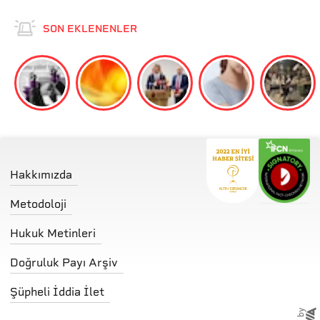
SON EKLENENLER
Hakkımızda
Metodoloji
Hukuk Metinleri
Doğruluk Payı Arşiv
Şüpheli İddia İlet