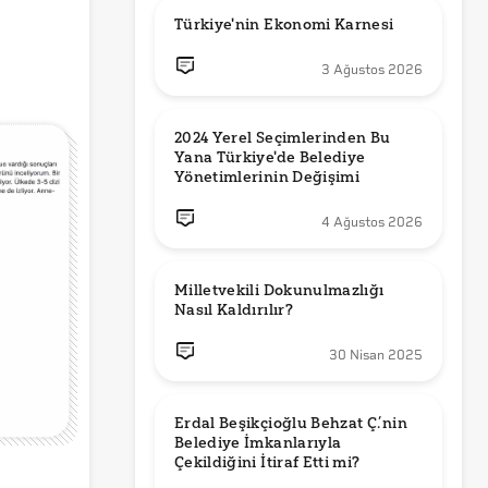
Türkiye'nin Ekonomi Karnesi
3 Ağustos 2026
2024 Yerel Seçimlerinden Bu 
Yana Türkiye'de Belediye 
Yönetimlerinin Değişimi
4 Ağustos 2026
Milletvekili Dokunulmazlığı 
Nasıl Kaldırılır?
30 Nisan 2025
Erdal Beşikçioğlu Behzat Ç.’nin 
Belediye İmkanlarıyla 