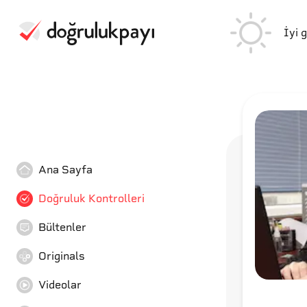
İyi 
Ana Sayfa
Doğruluk Kontrolleri
Bültenler
Originals
Videolar