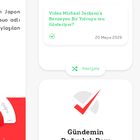
in Japon
Video Michael Jackson’a 
suo adlı
Benzeyen Bir Yolcuyu mu 
Gösteriyor?
ylaşılan
20 Mayıs 2026
Rastgele
Gündemin