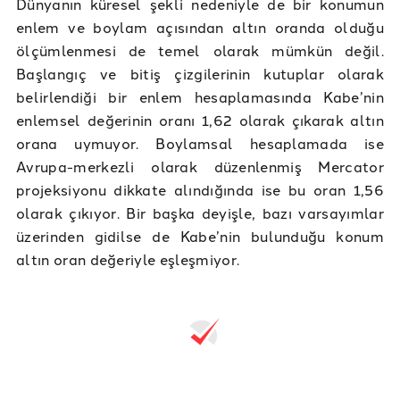
Dünyanın küresel şekli nedeniyle de bir konumun
enlem ve boylam açısından altın oranda olduğu
ölçümlenmesi de temel olarak mümkün değil.
Başlangıç ve bitiş çizgilerinin kutuplar olarak
belirlendiği bir enlem hesaplamasında Kabe’nin
enlemsel değerinin oranı 1,62 olarak çıkarak altın
orana uymuyor. Boylamsal hesaplamada ise
Avrupa-merkezli olarak düzenlenmiş Mercator
projeksiyonu dikkate alındığında ise bu oran 1,56
olarak çıkıyor. Bir başka deyişle, bazı varsayımlar
üzerinden gidilse de Kabe’nin bulunduğu konum
altın oran değeriyle eşleşmiyor.