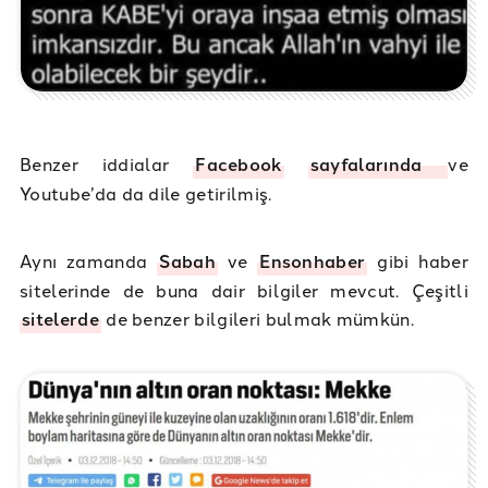
Benzer iddialar
Facebook
sayfalarında
ve
Youtube’da da dile getirilmiş.
Aynı zamanda
Sabah
ve
Ensonhaber
gibi haber
sitelerinde de buna dair bilgiler mevcut. Çeşitli
sitelerde
de benzer bilgileri bulmak mümkün.