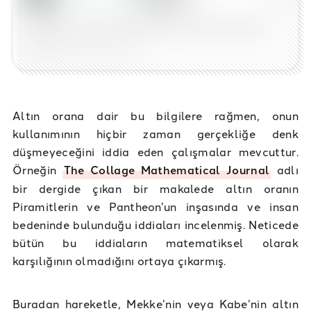
Altın orana dair bu bilgilere rağmen, onun
kullanımının hiçbir zaman gerçekliğe denk
düşmeyeceğini iddia eden çalışmalar mevcuttur.
Örneğin
The Collage Mathematical Journal
adlı
bir dergide çıkan bir makalede altın oranın
Piramitlerin ve Pantheon’un inşasında ve insan
bedeninde bulunduğu iddiaları incelenmiş. Neticede
bütün bu iddiaların matematiksel olarak
karşılığının olmadığını ortaya çıkarmış.
Buradan hareketle, Mekke’nin veya Kabe’nin altın