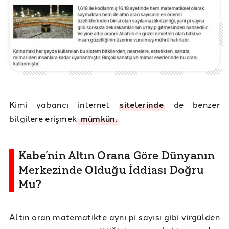
Kimi yabancı internet
sitelerinde
de benzer
bilgilere erişmek
mümkün.
Kabe’nin Altın Orana Göre Dünyanın
Merkezinde Olduğu İddiası Doğru
Mu?
Altın oran matematikte aynı pi sayısı gibi virgülden