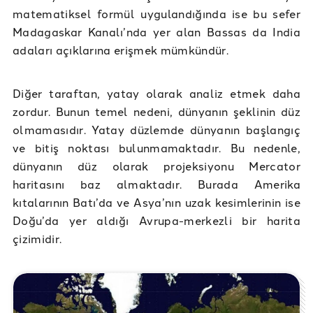
matematiksel formül uygulandığında ise bu sefer
Madagaskar Kanalı’nda yer alan Bassas da India
adaları açıklarına erişmek mümkündür.
Diğer taraftan, yatay olarak analiz etmek daha
zordur. Bunun temel nedeni, dünyanın şeklinin düz
olmamasıdır. Yatay düzlemde dünyanın başlangıç
ve bitiş noktası bulunmamaktadır. Bu nedenle,
dünyanın düz olarak projeksiyonu Mercator
haritasını baz almaktadır. Burada Amerika
kıtalarının Batı’da ve Asya’nın uzak kesimlerinin ise
Doğu’da yer aldığı Avrupa-merkezli bir harita
çizimidir.