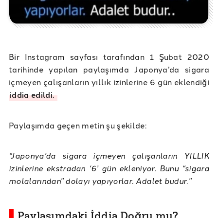
Bir Instagram sayfası tarafından 1 Şubat 2020
tarihinde yapılan paylaşımda Japonya’da sigara
içmeyen çalışanların yıllık izinlerine 6 gün eklendiği
iddia edildi.
Paylaşımda geçen metin şu şekilde:
“Japonya’da sigara içmeyen çalışanların YILLIK
izinlerine ekstradan ‘6’ gün ekleniyor. Bunu “sigara
molalarından” dolayı yapıyorlar. Adalet budur.”
Paylaşımdaki İddia Doğru mu?