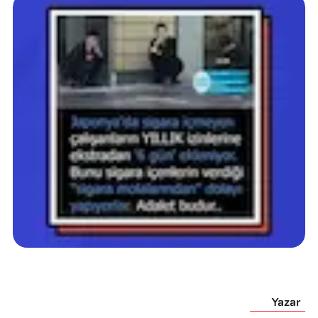
Yazar