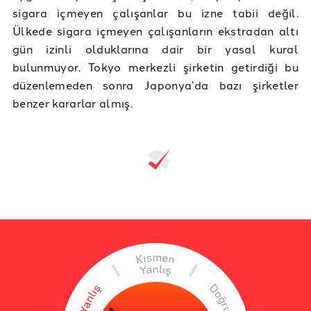
sigara içmeyen çalışanlar bu izne tabii değil.
Ülkede sigara içmeyen çalışanların ekstradan altı
gün izinli olduklarına dair bir yasal kural
bulunmuyor. Tokyo merkezli şirketin getirdiği bu
düzenlemeden sonra Japonya’da bazı şirketler
benzer kararlar almış.