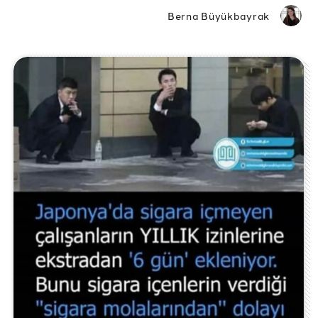
Berna Büyükbayrak