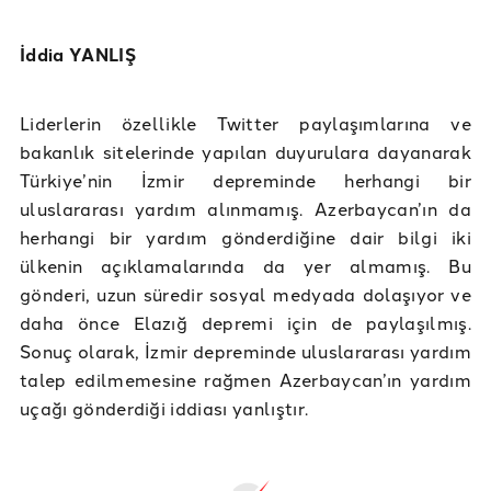
İddia YANLIŞ
Liderlerin özellikle Twitter paylaşımlarına ve
bakanlık sitelerinde yapılan duyurulara dayanarak
Türkiye’nin İzmir depreminde herhangi bir
uluslararası yardım alınmamış. Azerbaycan’ın da
herhangi bir yardım gönderdiğine dair bilgi iki
ülkenin açıklamalarında da yer almamış. Bu
gönderi, uzun süredir sosyal medyada dolaşıyor ve
daha önce Elazığ depremi için de paylaşılmış.
Sonuç olarak, İzmir depreminde uluslararası yardım
talep edilmemesine rağmen Azerbaycan’ın yardım
uçağı gönderdiği iddiası yanlıştır.