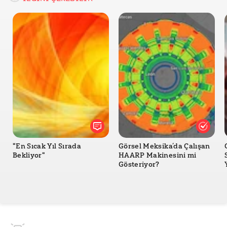
"En Sıcak Yıl Sırada
Görsel Meksika’da Çalışan
Bekliyor"
HAARP Makinesini mi
Gösteriyor?