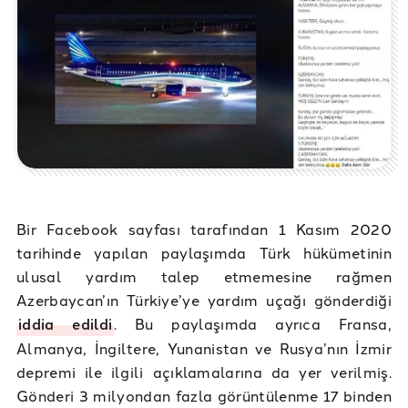
Bir Facebook sayfası tarafından 1 Kasım 2020
tarihinde yapılan paylaşımda Türk hükümetinin
ulusal yardım talep etmemesine rağmen
Azerbaycan’ın Türkiye’ye yardım uçağı gönderdiği
iddia edildi
. Bu paylaşımda ayrıca Fransa,
Almanya, İngiltere, Yunanistan ve Rusya’nın İzmir
depremi ile ilgili açıklamalarına da yer verilmiş.
Gönderi 3 milyondan fazla görüntülenme 17 binden