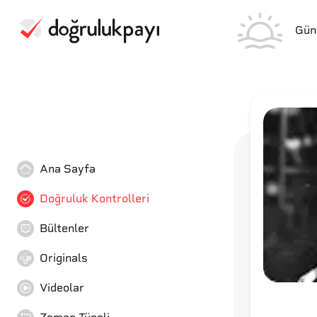
Gün
Ana Sayfa
Doğruluk Kontrolleri
Bültenler
Originals
Videolar