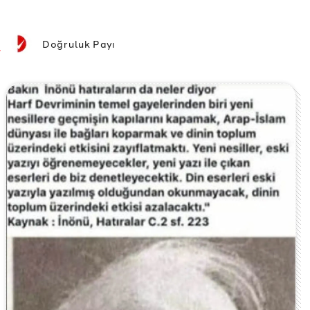
Doğruluk Payı