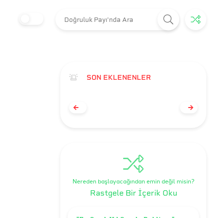
SON EKLENENLER
Nereden başlayacağından emin değil misin?
Rastgele Bir İçerik Oku