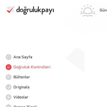
Gün
Ana Sayfa
Doğruluk Kontrolleri
Bültenler
Originals
Videolar