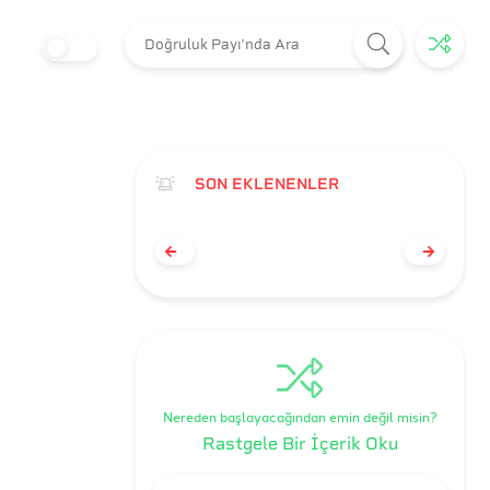
SON EKLENENLER
Nereden başlayacağından emin değil misin?
Rastgele Bir İçerik Oku