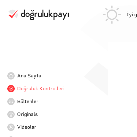
İyi 
Ana Sayfa
Doğruluk Kontrolleri
Bültenler
Originals
Videolar