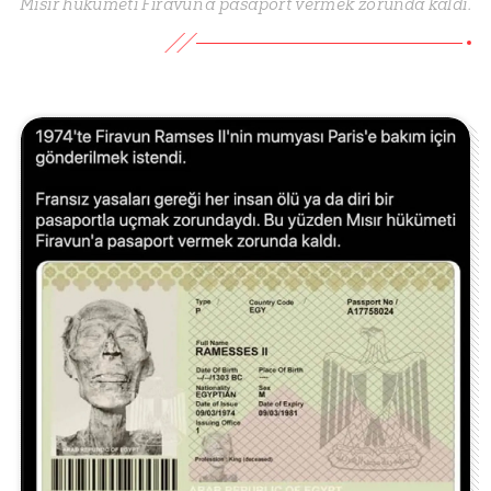
Mısır hükümeti Firavun'a pasaport vermek zorunda kaldı.