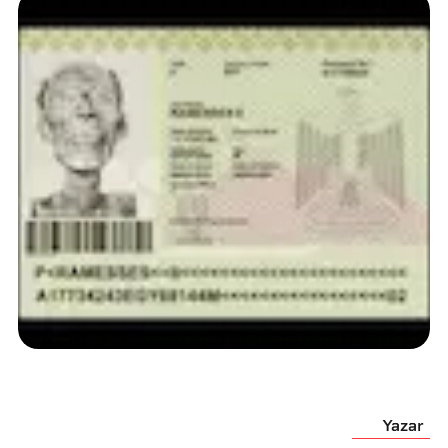
Yazar