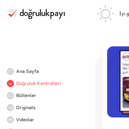
İyi 
Ana Sayfa
Doğruluk Kontrolleri
Bültenler
Originals
Videolar