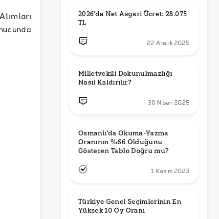
2026'da Net Asgari Ücret: 28.075 
Alımları
TL
onucunda
22 Aralık 2025
Milletvekili Dokunulmazlığı 
Nasıl Kaldırılır?
30 Nisan 2025
Osmanlı'da Okuma-Yazma 
Oranının %66 Olduğunu 
Gösteren Tablo Doğru mu?
1 Kasım 2023
Türkiye Genel Seçimlerinin En 
Yüksek 10 Oy Oranı