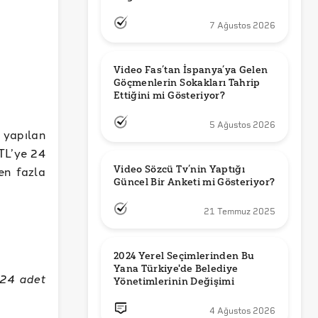
7 Ağustos 2026
Video Fas’tan İspanya’ya Gelen 
Göçmenlerin Sokakları Tahrip 
Ettiğini mi Gösteriyor?
5 Ağustos 2026
yapılan
TL’ye 24
Video Sözcü Tv’nin Yaptığı 
en fazla
Güncel Bir Anketi mi Gösteriyor?
21 Temmuz 2025
2024 Yerel Seçimlerinden Bu 
Yana Türkiye'de Belediye 
 24 adet
Yönetimlerinin Değişimi
4 Ağustos 2026