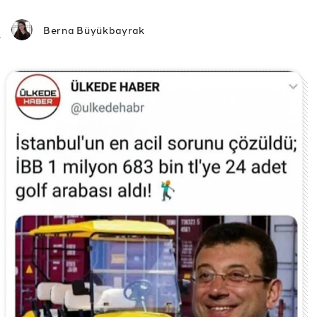
Berna Büyükbayrak