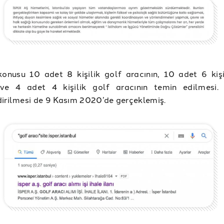
konusu 10 adet 8 kişilik golf aracının, 10 adet 6 kişi
 ve 4 adet 4 kişilik golf aracının temin edilmesi. 
irilmesi de 9 Kasım 2020’de gerçeklemiş.