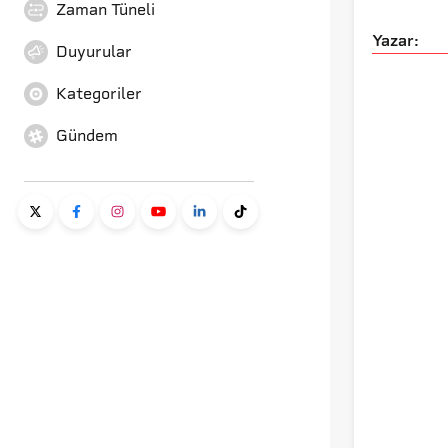
Zaman Tüneli
Yazar:
Duyurular
Kategoriler
Gündem