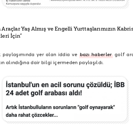
 Araçlar Yaş Almış ve Engelli Yurttaşlarımızın Kabri
leri İçin”
 paylaşımında yer alan iddia ve
bazı haberler
golf ara
ın alındığına dair bilgi içermeden paylaşıldı.