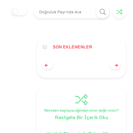
SON EKLENENLER
Nereden başlayacağından emin değil misin?
Rastgele Bir İçerik Oku