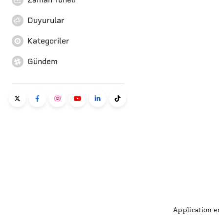
Duyurular
Kategoriler
Gündem
Application er