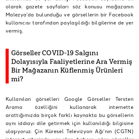
olarak gazete sayfaları söz konusu mağazanın
Malezya’da bulunduğu ve görsellerin bir Facebook
kullanıcısı tarafından paylaşıldığı bilgilerine de yer
vermiş.
Görseller COVID-19 Salgını
Dolayısıyla Faaliyetlerine Ara Vermiş
Bir Mağazanın Küflenmiş Ürünleri
mi?
Kullanılan görselleri Google Görseller Tersten
Arama özelliğini kullanarak internette
arattığımızda birçok farklı kaynakta bu görsellerin
aynı iddiayı dile getirmek için kullanıldığı bilgisine
ulaşıyoruz. Çin Küresel Televizyon Ağı’nın (CGTN)
internet sitesinde yer alan
göre görseller