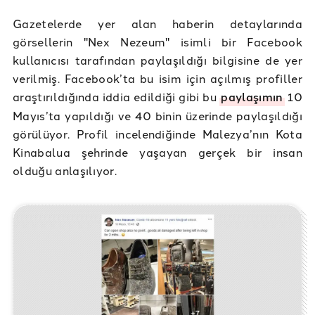
Gazetelerde yer alan haberin detaylarında
görsellerin "Nex Nezeum" isimli bir Facebook
kullanıcısı tarafından paylaşıldığı bilgisine de yer
verilmiş. Facebook’ta bu isim için açılmış profiller
araştırıldığında iddia edildiği gibi bu
paylaşımın
10
Mayıs’ta yapıldığı ve 40 binin üzerinde paylaşıldığı
görülüyor. Profil incelendiğinde Malezya’nın Kota
Kinabalua şehrinde yaşayan gerçek bir insan
olduğu anlaşılıyor.