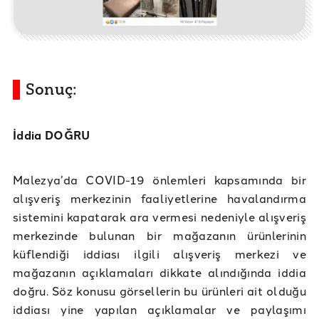
Sonuç:
İddia DOĞRU
Malezya’da COVID-19 önlemleri kapsamında bir
alışveriş merkezinin faaliyetlerine havalandırma
sistemini kapatarak ara vermesi nedeniyle alışveriş
merkezinde bulunan bir mağazanın ürünlerinin
küflendiği iddiası ilgili alışveriş merkezi ve
mağazanın açıklamaları dikkate alındığında iddia
doğru. Söz konusu görsellerin bu ürünleri ait olduğu
iddiası yine yapılan açıklamalar ve paylaşımı