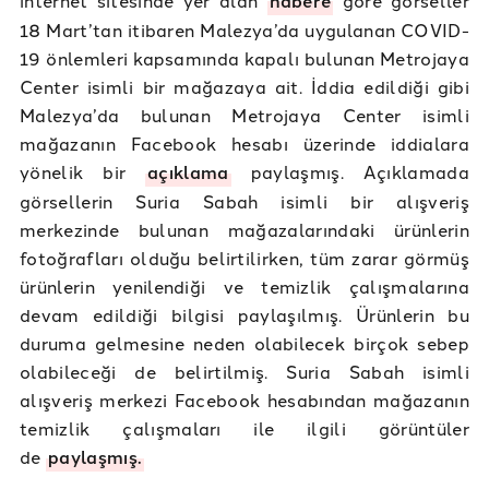
habere
18 Mart’tan itibaren Malezya’da uygulanan COVID-
19 önlemleri kapsamında kapalı bulunan Metrojaya
Center isimli bir mağazaya ait. İddia edildiği gibi
Malezya’da bulunan Metrojaya Center isimli
mağazanın Facebook hesabı üzerinde iddialara
yönelik bir
açıklama
paylaşmış. Açıklamada
görsellerin Suria Sabah isimli bir alışveriş
merkezinde bulunan mağazalarındaki ürünlerin
fotoğrafları olduğu belirtilirken, tüm zarar görmüş
ürünlerin yenilendiği ve temizlik çalışmalarına
devam edildiği bilgisi paylaşılmış. Ürünlerin bu
duruma gelmesine neden olabilecek birçok sebep
olabileceği de belirtilmiş. Suria Sabah isimli
alışveriş merkezi Facebook hesabından mağazanın
temizlik çalışmaları ile ilgili görüntüler
de
paylaşmış.