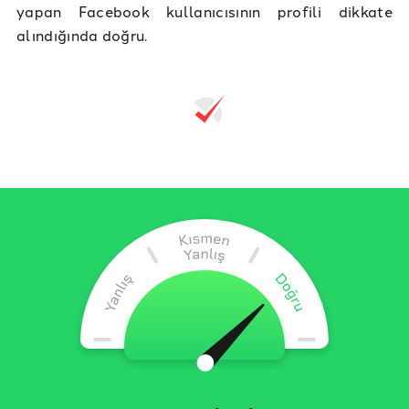
yapan Facebook kullanıcısının profili dikkate
alındığında doğru.