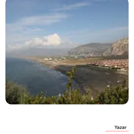
Yazar