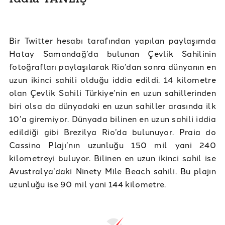
Bir Twitter hesabı tarafından yapılan paylaşımda
Hatay Samandağ’da bulunan Çevlik Sahilinin
fotoğrafları paylaşılarak Rio’dan sonra dünyanın en
uzun ikinci sahili olduğu iddia edildi. 14 kilometre
olan Çevlik Sahili Türkiye’nin en uzun sahillerinden
biri olsa da dünyadaki en uzun sahiller arasında ilk
10’a giremiyor. Dünyada bilinen en uzun sahili iddia
edildiği gibi Brezilya Rio’da bulunuyor. Praia do
Cassino Plajı’nın uzunluğu 150 mil yani 240
kilometreyi buluyor. Bilinen en uzun ikinci sahil ise
Avustralya’daki Ninety Mile Beach sahili. Bu plajın
uzunluğu ise 90 mil yani 144 kilometre.