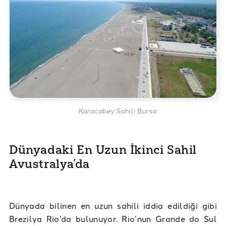
Karacabey Sahili Bursa
Dünyadaki En Uzun İkinci Sahil
Avustralya’da
Dünyada bilinen en uzun sahili iddia edildiği gibi
Brezilya Rio’da bulunuyor. Rio’nun Grande do Sul