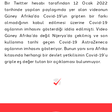
Bir Twitter hesabı tarafından 12 Ocak 2022
tarihinde yapılan paylaşımda yer alan videonun
Güney Afrika'da Covid-19'un gripten bir farkı
olmadığının kabul edilmesi üzerine Covid-19
aşılarının imhasını gösterdiği iddia edilmişti. Video
Güney Afrika’da değil Nijerya’da çekilmiş ve son
kullanma tarihi geçen Covid-19 AstraZeneca
aşılarının imhasını gösteriyor. Bunun yanı sıra Afrika
kıtasında herhangi bir devlet yetkilisinin Covid-19’u
griple eş değer tutan bir açıklaması bulunmuyor.