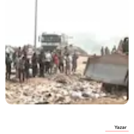
Yazar