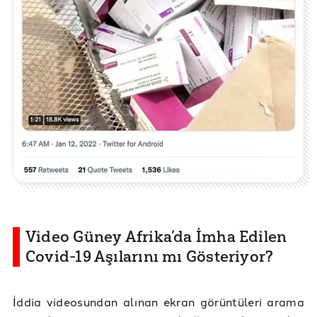
Video Güney Afrika’da İmha Edilen
Covid-19 Aşılarını mı Gösteriyor?
İddia videosundan alınan ekran görüntüleri arama