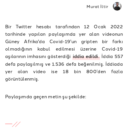
Murat İltir
Bir Twitter hesabı tarafından 12 Ocak 2022
tarihinde yapılan paylaşımda yer alan videonun
Güney Afrika'da Covid-19'un gripten bir farkı
olmadığının kabul edilmesi üzerine Covid-19
aşılarının imhasını gösterdiği
iddia edildi.
İddia 557
defa paylaşılmış ve 1.536 defa beğenilmiş. İddiada
yer alan video ise 18 bin 800’den fazla
görüntülenmiş.
Paylaşımda geçen metin şu şekilde: