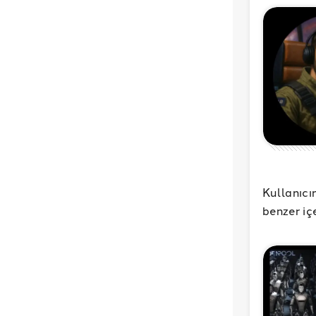
Kullanıcı
benzer iç