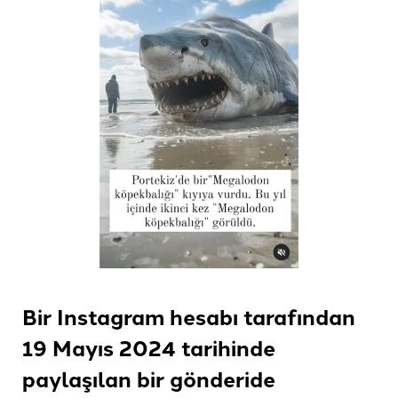
Bir Instagram hesabı tarafından
19 Mayıs 2024 tarihinde
paylaşılan bir gönderide