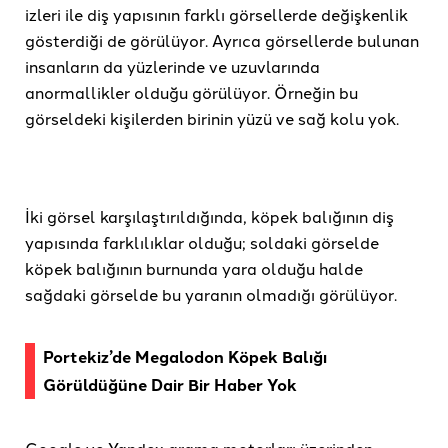
izleri ile diş yapısının farklı görsellerde değişkenlik
gösterdiği de görülüyor. Ayrıca görsellerde bulunan
insanların da yüzlerinde ve uzuvlarında
anormallikler olduğu görülüyor. Örneğin bu
görseldeki kişilerden birinin yüzü ve sağ kolu yok.
İki görsel karşılaştırıldığında, köpek balığının diş
yapısında farklılıklar olduğu; soldaki görselde
köpek balığının burnunda yara olduğu halde
sağdaki görselde bu yaranın olmadığı görülüyor.
Portekiz’de Megalodon Köpek Balığı
Görüldüğüne Dair Bir Haber Yok