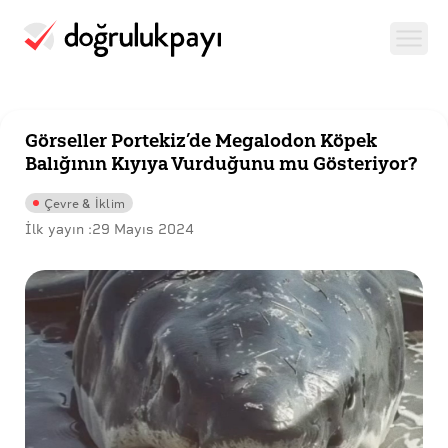
Görseller Portekiz’de Megalodon Köpek
Balığının Kıyıya Vurduğunu mu Gösteriyor?
Çevre & İklim
İlk yayın :
29 Mayıs 2024