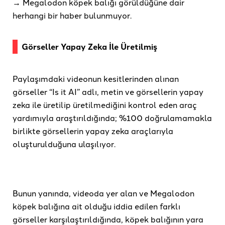
→ Megalodon köpek balığı görüldüğüne dair
herhangi bir haber bulunmuyor.
Görseller Yapay Zeka İle Üretilmiş
Paylaşımdaki videonun kesitlerinden alınan
görseller “Is it AI” adlı, metin ve görsellerin yapay
zeka ile üretilip üretilmediğini kontrol eden araç
yardımıyla araştırıldığında; %100 doğrulamamakla
birlikte görsellerin yapay zeka araçlarıyla
oluşturulduğuna ulaşılıyor.
Bunun yanında, videoda yer alan ve Megalodon
köpek balığına ait olduğu iddia edilen farklı
görseller karşılaştırıldığında, köpek balığının yara