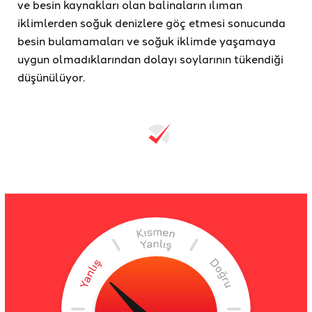
ve besin kaynakları olan balinaların ılıman
iklimlerden soğuk denizlere göç etmesi sonucunda
besin bulamamaları ve soğuk iklimde yaşamaya
uygun olmadıklarından dolayı soylarının tükendiği
düşünülüyor.