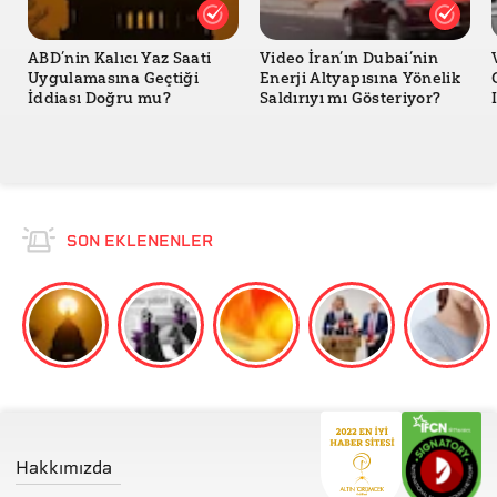
ABD’nin Kalıcı Yaz Saati
Video İran’ın Dubai’nin
Uygulamasına Geçtiği
Enerji Altyapısına Yönelik
İddiası Doğru mu?
Saldırıyı mı Gösteriyor?
SON EKLENENLER
Hakkımızda