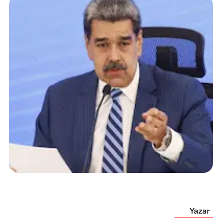
Yazar