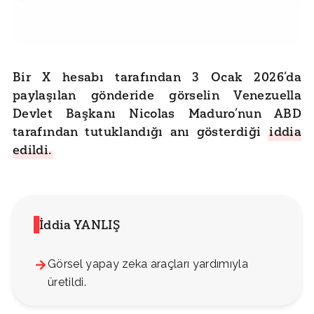
Bir X hesabı tarafından 3 Ocak 2026’da
paylaşılan gönderide görselin Venezuella
Devlet Başkanı Nicolas Maduro’nun ABD
tarafından tutuklandığı anı gösterdiği
iddia
edildi.
İddia YANLIŞ
Görsel yapay zeka araçları yardımıyla
üretildi.