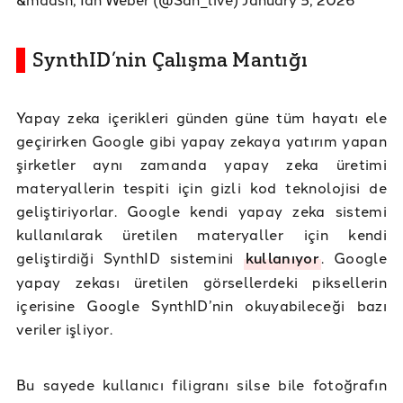
SynthID’nin Çalışma Mantığı
Yapay zeka içerikleri günden güne tüm hayatı ele
geçirirken Google gibi yapay zekaya yatırım yapan
şirketler aynı zamanda yapay zeka üretimi
materyallerin tespiti için gizli kod teknolojisi de
geliştiriyorlar. Google kendi yapay zeka sistemi
kullanılarak üretilen materyaller için kendi
geliştirdiği SynthID sistemini
kullanıyor
. Google
yapay zekası üretilen görsellerdeki piksellerin
içerisine Google SynthID’nin okuyabileceği bazı
veriler işliyor.
Bu sayede kullanıcı filigranı silse bile fotoğrafın