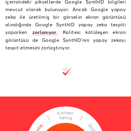
içerisindeki piksellerde Google SynthID bilgileri
mevcut olarak bulunuyor. Ancak Google yapay
zeka ile üretilmiş bir görselin ekran görüntüsü
alındığında Google SynthID yapay zeka tespiti
yaparken
zorlanıyor
. Kalitesi kötüleşen ekran
görüntüsü de Google SynthID’nin yapay zekayı
tespit etmesini zorlaştırıyor.