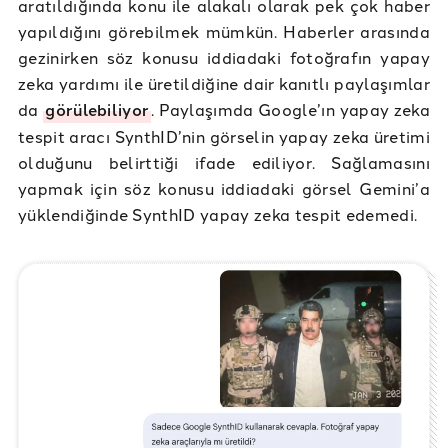
aratıldığında konu ile alakalı olarak pek çok haber
yapıldığını görebilmek mümkün. Haberler arasında
gezinirken söz konusu iddiadaki fotoğrafın yapay
zeka yardımı ile üretildiğine dair kanıtlı paylaşımlar
da
görülebiliyor
. Paylaşımda Google’ın yapay zeka
tespit aracı SynthID’nin görselin yapay zeka üretimi
olduğunu belirttiği ifade ediliyor. Sağlamasını
yapmak için söz konusu iddiadaki görsel Gemini’a
yüklendiğinde SynthID yapay zeka tespit edemedi.