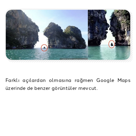
Farklı açılardan olmasına rağmen Google Maps
üzerinde de benzer görüntüler mevcut.