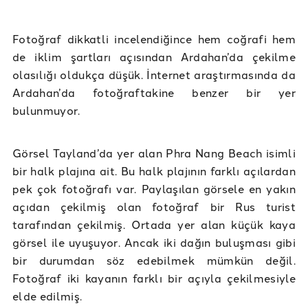
Fotoğraf dikkatli incelendiğince hem coğrafi hem
de iklim şartları açısından Ardahan’da çekilme
olasılığı oldukça düşük. İnternet araştırmasında da
Ardahan’da fotoğraftakine benzer bir yer
bulunmuyor.
Görsel Tayland’da yer alan Phra Nang Beach isimli
bir halk plajına ait. Bu halk plajının farklı açılardan
pek çok fotoğrafı var. Paylaşılan görsele en yakın
açıdan çekilmiş olan fotoğraf bir Rus turist
tarafından çekilmiş. Ortada yer alan küçük kaya
görsel ile uyuşuyor. Ancak iki dağın buluşması gibi
bir durumdan söz edebilmek mümkün değil.
Fotoğraf iki kayanın farklı bir açıyla çekilmesiyle
elde edilmiş.