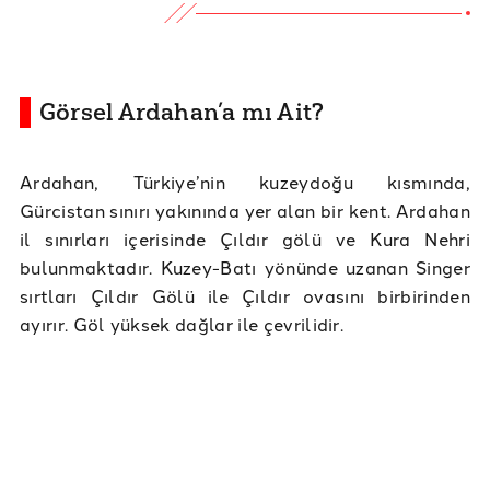
Görsel Ardahan’a mı Ait?
Ardahan, Türkiye’nin kuzeydoğu kısmında,
Gürcistan sınırı yakınında yer alan bir kent. Ardahan
il sınırları içerisinde Çıldır gölü ve Kura Nehri
bulunmaktadır. Kuzey-Batı yönünde uzanan Singer
sırtları Çıldır Gölü ile Çıldır ovasını birbirinden
ayırır. Göl yüksek dağlar ile çevrilidir.