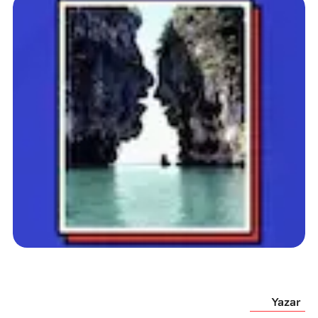
Yazar