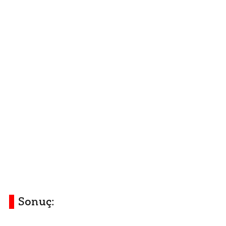
Sonuç: