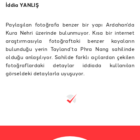
İddia YANLIŞ
Paylaşılan fotoğrafa benzer bir yapı Ardahan’da
Kura Nehri üzerinde bulunmuyor. Kısa bir internet
araştırmasıyla fotoğraftaki benzer kayaların
bulunduğu yerin Tayland’ta Phra Nang sahilinde
olduğu anlaşılıyor. Sahilde farklı açılardan çekilen
fotoğraflardaki detaylar iddiada kullanılan
görseldeki detaylarla uyuşuyor.