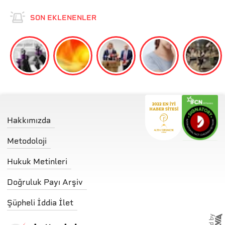
SON EKLENENLER
Hakkımızda
Metodoloji
Hukuk Metinleri
Doğruluk Payı Arşiv
Şüpheli İddia İlet