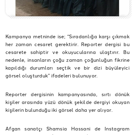
Kampanya metninde ise; “Sıradanlığa karşı çıkmak
her zaman cesaret gerektirir. Reporter dergisi bu
cesarete sahiptir ve okuyucularına ulaştırır. Bu
nedenle, insanların çoğu zaman çoğunluğun fikrine
kapıldığı durumları seçtik ve bir dizi büyüleyici
görsel oluşturduk” ifadeleri bulunuyor.
Reporter dergisinin kampanyasında, sırtı dönük
kişiler arasında yüzü dönük şekilde dergiyi okuyan
kişilerin bulunduğu iki görsel daha yer alıyor.
Afgan sanatçı Shamsia Hassani de Instagram