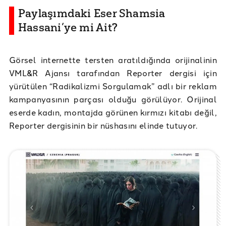
Paylaşımdaki Eser Shamsia
Hassani’ye mi Ait?
Görsel internette tersten aratıldığında orijinalinin
VML&R Ajansı tarafından Reporter dergisi için
yürütülen “Radikalizmi Sorgulamak” adlı bir reklam
kampanyasının parçası olduğu görülüyor. Orijinal
eserde kadın, montajda görünen kırmızı kitabı değil,
Reporter dergisinin bir nüshasını elinde tutuyor.