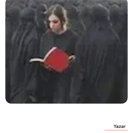
Yazar