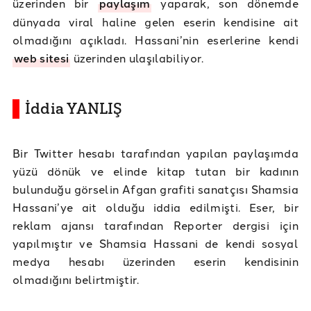
üzerinden bir
paylaşım
yaparak, son dönemde
dünyada viral haline gelen eserin kendisine ait
olmadığını açıkladı. Hassani’nin eserlerine kendi
web sitesi
üzerinden ulaşılabiliyor.
İddia YANLIŞ
Bir Twitter hesabı tarafından yapılan paylaşımda
yüzü dönük ve elinde kitap tutan bir kadının
bulunduğu görselin Afgan grafiti sanatçısı Shamsia
Hassani’ye ait olduğu iddia edilmişti. Eser, bir
reklam ajansı tarafından Reporter dergisi için
yapılmıştır ve Shamsia Hassani de kendi sosyal
medya hesabı üzerinden eserin kendisinin
olmadığını belirtmiştir.