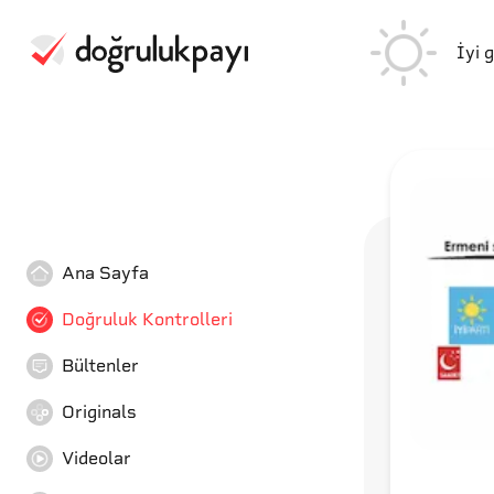
İyi 
Ana Sayfa
Doğruluk Kontrolleri
Bültenler
Originals
Videolar