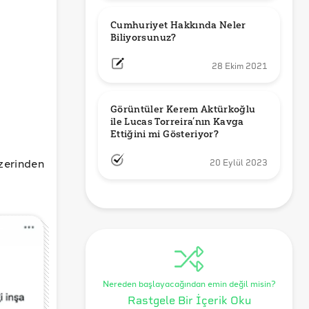
Cumhuriyet Hakkında Neler 
Biliyorsunuz?
28 Ekim 2021
Görüntüler Kerem Aktürkoğlu 
ile Lucas Torreira’nın Kavga 
Ettiğini mi Gösteriyor?
erinden
20 Eylül 2023
Nereden başlayacağından emin değil misin?
Rastgele Bir İçerik Oku