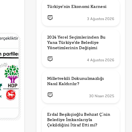
Türkiye'nin Ekonomi Karnesi
3 Ağustos 2026
2024 Yerel Seçimlerinden Bu 
Yana Türkiye'de Belediye 
Yönetimlerinin Değişimi
4 Ağustos 2026
Milletvekili Dokunulmazlığı 
Nasıl Kaldırılır?
30 Nisan 2025
Erdal Beşikçioğlu Behzat Ç.’nin 
Belediye İmkanlarıyla 