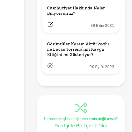
Cumhuriyet Hakkında Neler 
Biliyorsunuz?
28 Ekim 2021
Görüntüler Kerem Aktürkoğlu 
ile Lucas Torreira’nın Kavga 
Ettiğini mi Gösteriyor?
20 Eylül 2023
Nereden başlayacağından emin değil misin?
Rastgele Bir İçerik Oku