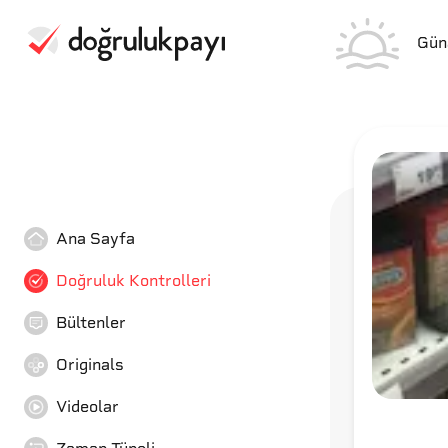
Gün
Ana Sayfa
Doğruluk Kontrolleri
Bültenler
Originals
Videolar