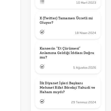
10 Mart 2023
X (Twitter) Tamamen Ücretli mi 
Oluyor?
18 Nisan 2024
Kanserin “Et Çürümesi” 
Anlamına Geldiği İddiası Doğru 
mu?
5 Ağustos 2026
İlk Diyanet İşleri Başkanı 
Mehmet Rifat Börekçi Yahudi ve 
Haham mıydı?
29 Temmuz 2024