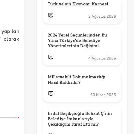
Türkiye'nin Ekonomi Karnesi
3 Ağustos 2026
 yapılan
2024 Yerel Seçimlerinden Bu 
" olarak
Yana Türkiye'de Belediye 
Yönetimlerinin Değişimi
4 Ağustos 2026
Milletvekili Dokunulmazlığı 
Nasıl Kaldırılır?
30 Nisan 2025
Erdal Beşikçioğlu Behzat Ç.’nin 
Belediye İmkanlarıyla 