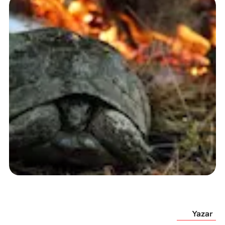
Yazar