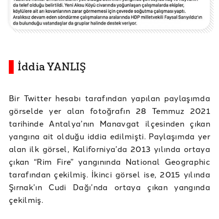
İddia YANLIŞ
Bir Twitter hesabı tarafından yapılan paylaşımda
görselde yer alan fotoğrafın 28 Temmuz 2021
tarihinde Antalya’nın Manavgat ilçesinden çıkan
yangına ait olduğu iddia edilmişti. Paylaşımda yer
alan ilk görsel, Kaliforniya’da 2013 yılında ortaya
çıkan “Rim Fire” yangınında National Geographic
tarafından çekilmiş. İkinci görsel ise, 2015 yılında
Şırnak’ın Cudi Dağı’nda ortaya çıkan yangında
çekilmiş.