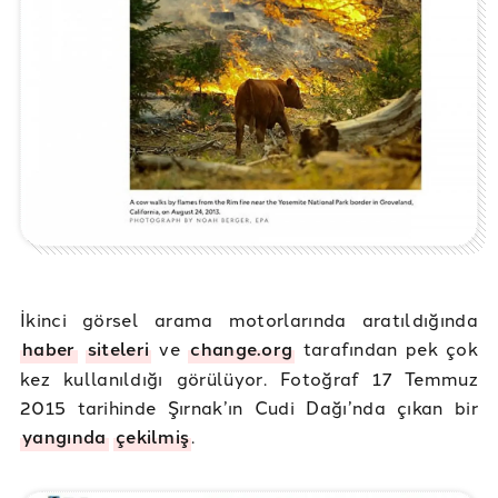
İkinci görsel arama motorlarında aratıldığında
haber
siteleri
ve
change.org
tarafından pek çok
kez kullanıldığı görülüyor. Fotoğraf 17 Temmuz
2015 tarihinde Şırnak’ın Cudi Dağı’nda çıkan bir
yangında
çekilmiş
.