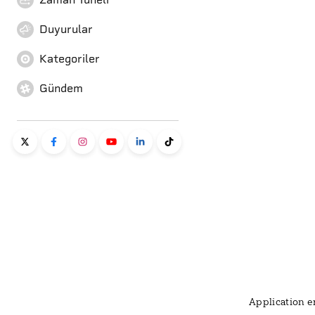
Duyurular
Kategoriler
Gündem
Application er