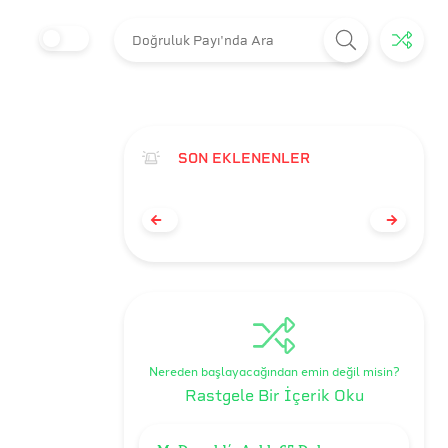
SON EKLENENLER
Nereden başlayacağından emin değil misin?
Rastgele Bir İçerik Oku