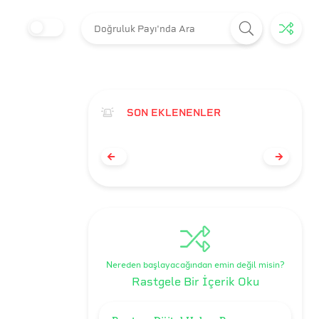
SON EKLENENLER
Nereden başlayacağından emin değil misin?
Rastgele Bir İçerik Oku