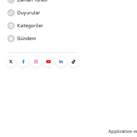
Duyurular
Kategoriler
Gündem
Application er