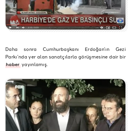
Daha sonra Cumhurbaşkanı Erdoğan’ın Gezi
Parkı’nda yer alan sanatçılarla görüşmesine dair bir
haber
yayınlamış.