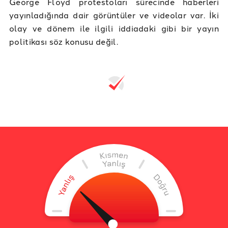
George Floyd protestoları sürecinde haberleri
yayınladığında dair görüntüler ve videolar var. İki
olay ve dönem ile ilgili iddiadaki gibi bir yayın
politikası söz konusu değil.