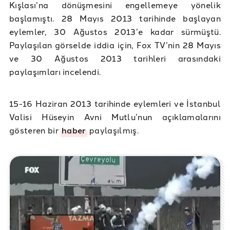
Kışlası’na dönüşmesini engellemeye yönelik
başlamıştı. 28 Mayıs 2013 tarihinde başlayan
eylemler, 30 Ağustos 2013’e kadar sürmüştü.
Paylaşılan görselde iddia için, Fox TV’nin 28 Mayıs
ve 30 Ağustos 2013 tarihleri arasındaki
paylaşımları incelendi.
15-16 Haziran 2013 tarihinde eylemleri ve İstanbul
Valisi Hüseyin Avni Mutlu’nun açıklamalarını
gösteren bir
haber
paylaşılmış.