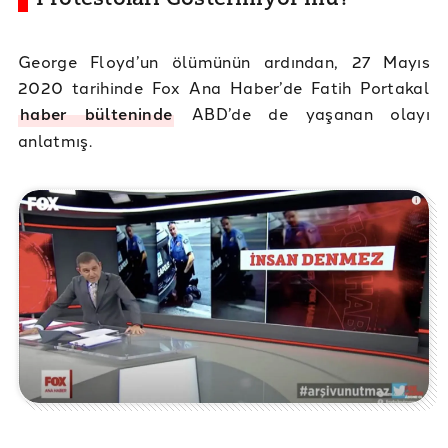
George Floyd’un ölümünün ardından, 27 Mayıs
2020 tarihinde Fox Ana Haber’de Fatih Portakal
haber bülteninde
ABD’de de yaşanan olayı
anlatmış.