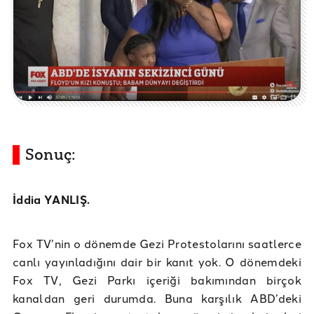
Sonuç:
İddia YANLIŞ.
Fox TV’nin o dönemde Gezi Protestolarını saatlerce
canlı yayınladığını dair bir kanıt yok. O dönemdeki
Fox TV, Gezi Parkı içeriği bakımından birçok
kanaldan geri durumda. Buna karşılık ABD’deki