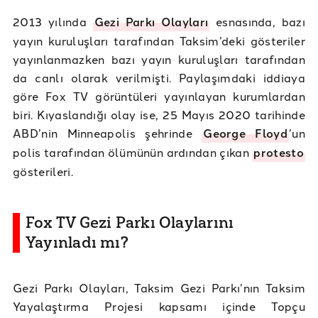
2013 yılında
Gezi Parkı Olayları
esnasında, bazı
yayın kuruluşları tarafından Taksim’deki gösteriler
yayınlanmazken bazı yayın kuruluşları tarafından
da canlı olarak verilmişti. Paylaşımdaki iddiaya
göre Fox TV görüntüleri yayınlayan kurumlardan
biri. Kıyaslandığı olay ise, 25 Mayıs 2020 tarihinde
ABD’nin Minneapolis şehrinde
George Floyd
’un
polis tarafından ölümünün ardından çıkan
protesto
gösterileri.
Fox TV Gezi Parkı Olaylarını
Yayınladı mı?
Gezi Parkı Olayları, Taksim Gezi Parkı’nın Taksim
Yayalaştırma Projesi kapsamı içinde Topçu