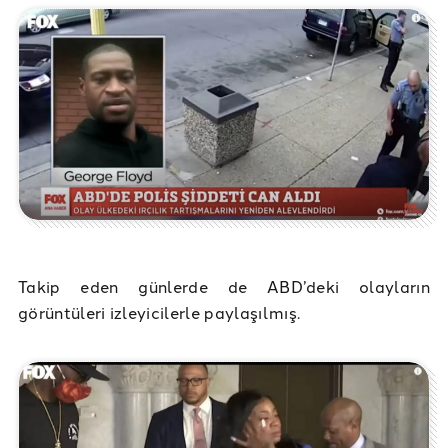
Takip eden günlerde de ABD’deki olayların
görüntüleri izleyicilerle paylaşılmış.