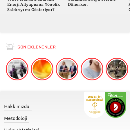
Enerji Altyapısına Yönelik
Dönerken
Saldırıyı mı Gösteriyor?
SON EKLENENLER
Hakkımızda
Metodoloji