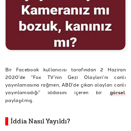
Bir Facebook kullanıcısı tarafından 2 Haziran
2020’de “Fox TV’nin Gezi Olayları’nı canlı
yayınlamasına rağmen, ABD’de çıkan olayları canlı
yayınlamadığı” iddiasını içeren bir
görsel
paylaşılmış.
İddia Nasıl Yayıldı?