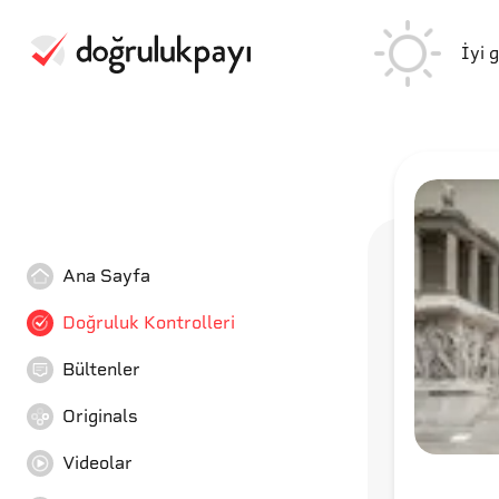
İyi 
Ana Sayfa
Doğruluk Kontrolleri
Bültenler
Originals
Videolar